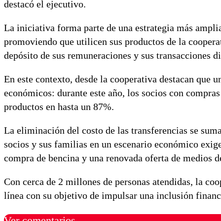
destacó el ejecutivo.
La iniciativa forma parte de una estrategia más ampli
promoviendo que utilicen sus productos de la cooperat
depósito de sus remuneraciones y sus transacciones di
En este contexto, desde la cooperativa destacan que u
económicos: durante este año, los socios con compras
productos en hasta un 87%.
La eliminación del costo de las transferencias se su
socios y sus familias en un escenario económico exige
compra de bencina y una renovada oferta de medios de 
Con cerca de 2 millones de personas atendidas, la coo
línea con su objetivo de impulsar una inclusión financ
Ver comentarios