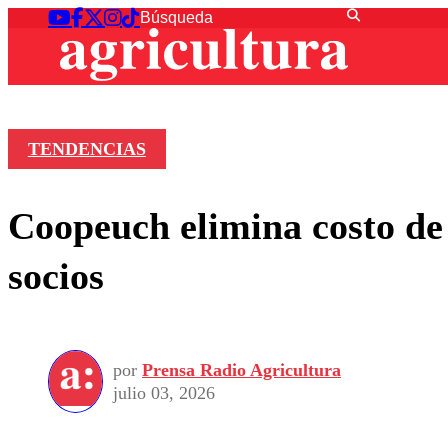
TENDENCIAS
Coopeuch elimina costo de 
socios
por
Prensa Radio Agricultura
julio 03, 2026