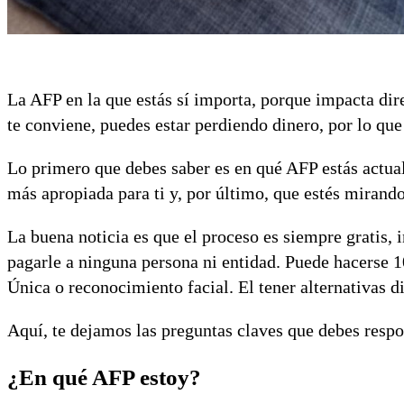
La AFP en la que estás sí importa, porque impacta dir
te conviene, puedes estar perdiendo dinero, por lo qu
Lo primero que debes saber es en qué AFP estás actual
más apropiada para ti y, por último, que estés mirando
La buena noticia es que el proceso es siempre gratis, 
pagarle a ninguna persona ni entidad. Puede hacerse 
Única o reconocimiento facial. El tener alternativas d
Aquí, te dejamos las preguntas claves que debes respo
¿En qué AFP estoy?