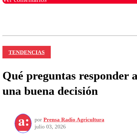
Los comentarios son moder
Nombre
TENDENCIAS
Qué preguntas responder a
una buena decisión
por
Prensa Radio Agricultura
julio 03, 2026