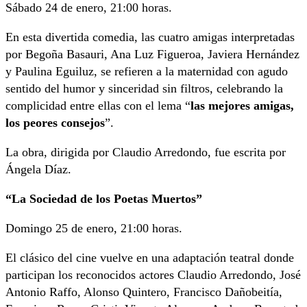
Sábado 24 de enero, 21:00 horas.
En esta divertida comedia, las cuatro amigas interpretadas
por Begoña Basauri, Ana Luz Figueroa, Javiera Hernández
y Paulina Eguiluz, se refieren a la maternidad con agudo
sentido del humor y sinceridad sin filtros, celebrando la
complicidad entre ellas con el lema “
las mejores amigas,
los peores consejos
”.
La obra, dirigida por Claudio Arredondo, fue escrita por
Ángela Díaz.
“La Sociedad de los Poetas Muertos”
Domingo 25 de enero, 21:00 horas.
El clásico del cine vuelve en una adaptación teatral donde
participan los reconocidos actores Claudio Arredondo, José
Antonio Raffo, Alonso Quintero, Francisco Dañobeitía,