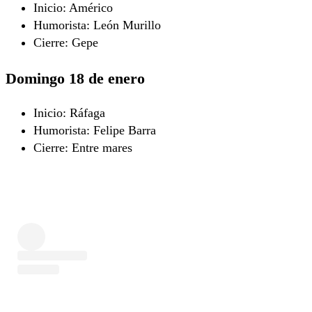
Inicio: Américo
Humorista: León Murillo
Cierre: Gepe
Domingo 18 de enero
Inicio: Ráfaga
Humorista: Felipe Barra
Cierre: Entre mares