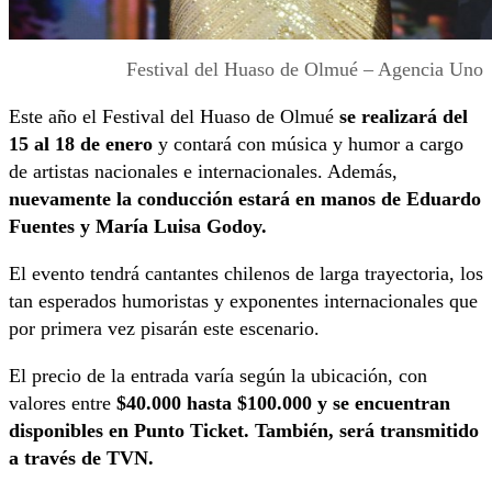
Festival del Huaso de Olmué – Agencia Uno
Este año el Festival del Huaso de Olmué
se realizará del
15 al 18 de enero
y contará con música y humor a cargo
de artistas nacionales e internacionales. Además,
nuevamente la conducción estará en manos de Eduardo
Fuentes y María Luisa Godoy.
El evento tendrá cantantes chilenos de larga trayectoria, los
tan esperados humoristas y exponentes internacionales que
por primera vez pisarán este escenario.
El precio de la entrada varía según la ubicación, con
valores entre
$40.000 hasta $100.000 y se encuentran
disponibles en Punto Ticket. También, será transmitido
a través de TVN.