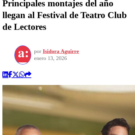
Principales montajes del año
llegan al Festival de Teatro Club
de Lectores
por
Isidora Aguirre
enero 13, 2026