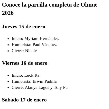
Conoce la parrilla completa de Olmué
2026
Jueves 15 de enero
Inicio: Myriam Hernández
Humorista: Paul Vásquez
Cierre: Nicole
Viernes 16 de enero
Inicio: Luck Ra
Humorista: Erwin Padilla
Cierre: Alanys Lagos y Toly Fu
Sábado 17 de enero