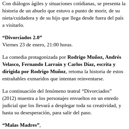
Con diálogos ágiles y situaciones cotidianas, se presenta la
historia de un abuelo que estuvo a punto de morir, de su
nieta/cuidadora y de su hijo que llega desde fuera del país
a visitarlo.
“Divorciados 2.0”
Viernes 23 de enero, 21:00 horas.
La comedia protagonizada por
Rodrigo Muñoz, Andrés
Velasco, Fernando Larraín y Carlos Díaz, escrita y
dirigida por Rodrigo Muñoz
, retoma la historia de estos
entrañables exmaridos que intentan reinventarse.
La continuación del fenómeno teatral “Divorciados”
(2012) muestra a los personajes envueltos en un enredo
judicial que los llevará a desplegar toda su creatividad, y
hasta su desesperación, para salir del paso.
“Malas Madres”
,