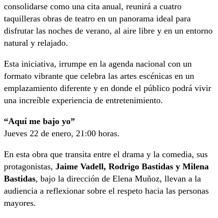
consolidarse como una cita anual, reunirá a cuatro
taquilleras obras de teatro en un panorama ideal para
disfrutar las noches de verano, al aire libre y en un entorno
natural y relajado.
Esta iniciativa, irrumpe en la agenda nacional con un
formato vibrante que celebra las artes escénicas en un
emplazamiento diferente y en donde el público podrá vivir
una increíble experiencia de entretenimiento.
“Aquí me bajo yo”
Jueves 22 de enero, 21:00 horas.
En esta obra que transita entre el drama y la comedia, sus
protagonistas,
Jaime Vadell, Rodrigo Bastidas y Milena
Bastidas
, bajo la dirección de Elena Muñoz, llevan a la
audiencia a reflexionar sobre el respeto hacia las personas
mayores.