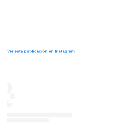
Ver esta publicación en Instagram