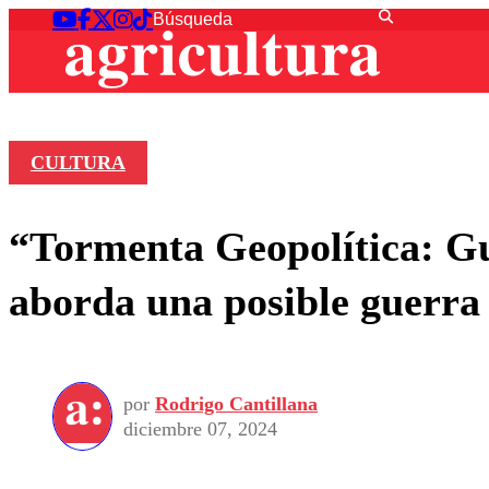
CULTURA
“Tormenta Geopolítica: Gue
aborda una posible guerra
por
Rodrigo Cantillana
diciembre 07, 2024