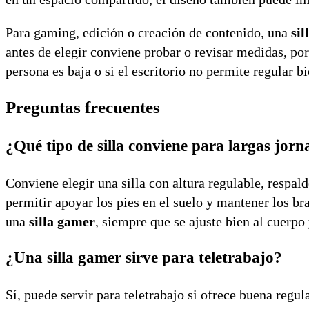
Para gaming, edición o creación de contenido, una
si
antes de elegir conviene probar o revisar medidas, p
persona es baja o si el escritorio no permite regular bi
Preguntas frecuentes
¿Qué tipo de silla conviene para largas jor
Conviene elegir una silla con altura regulable, resp
permitir apoyar los pies en el suelo y mantener los bra
una
silla gamer
, siempre que se ajuste bien al cuerpo 
¿Una silla gamer sirve para teletrabajo?
Sí, puede servir para teletrabajo si ofrece buena regu