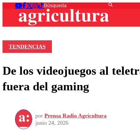
TENDENCIAS
De los videojuegos al tele
fuera del gaming
por
Prensa Radio Agricultura
junio 24, 2026