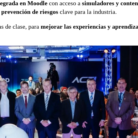
tegrada en Moodle
con acceso a
simuladores y conten
 prevención de riesgos
clave para la industria.
s de clase, para
mejorar las experiencias y aprendiza