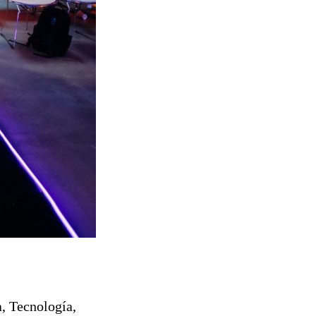
a, Tecnología,