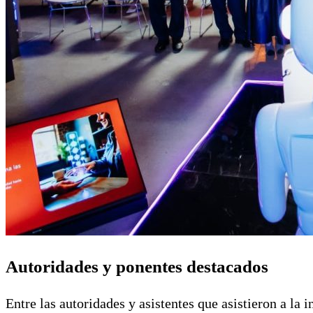
Autoridades y ponentes destacados
Entre las autoridades y asistentes que asistieron a la