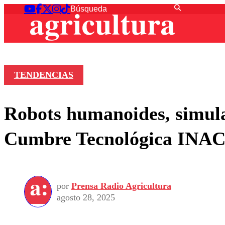
TENDENCIAS
Robots humanoides, simula
Cumbre Tecnológica INA
por
Prensa Radio Agricultura
agosto 28, 2025