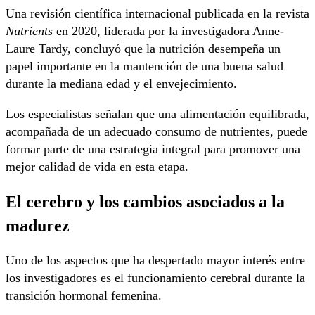
Una revisión científica internacional publicada en la revista
Nutrients
en 2020, liderada por la investigadora Anne-
Laure Tardy, concluyó que la nutrición desempeña un
papel importante en la mantención de una buena salud
durante la mediana edad y el envejecimiento.
Los especialistas señalan que una alimentación equilibrada,
acompañada de un adecuado consumo de nutrientes, puede
formar parte de una estrategia integral para promover una
mejor calidad de vida en esta etapa.
El cerebro y los cambios asociados a la
madurez
Uno de los aspectos que ha despertado mayor interés entre
los investigadores es el funcionamiento cerebral durante la
transición hormonal femenina.