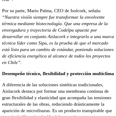
Por su parte, Mario Palma, CEO de Isolcork, señala:
“Nuestra visión siempre fue transformar la envolvente
térmica mediante biotecnología. Que una empresa de la
envergadura y trayectoria de Codelpa apueste por
desarrollar en conjunto Aislacork e integrarlo a una marca
técnica líder como Sipa, es la prueba de que el mercado
está listo para un cambio de estándar, poniendo soluciones
de eficiencia energética al alcance de todos los proyectos
en Chile”.
Desempeño técnico, flexibilidad y protección multiclima
A diferencia de las soluciones sintéticas tradicionales,
Aislacork destaca por formar una membrana continua de
gran flexibilidad y elasticidad que acompaña las tensiones
estructurales de las obras, reduciendo drásticamente la
aparición de microfisuras. Es un producto transpirable que