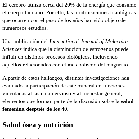
El cerebro utiliza cerca del 20% de la energía que consume
el cuerpo humano. Por ello, las modificaciones fisiológicas
que ocurren con el paso de los años han sido objeto de
numerosos estudios.
Una publicación del
International Journal of Molecular
Sciences
indica que la disminución de estrógenos puede
influir en distintos procesos biológicos, incluyendo
aquellos relacionados con el metabolismo del magnesio.
A partir de estos hallazgos, distintas investigaciones han
evaluado la participación de este mineral en funciones
vinculadas al sistema nervioso y al bienestar general,
elementos que forman parte de la discusión sobre la
salud
femenina después de los 40
.
Salud ósea y nutrición