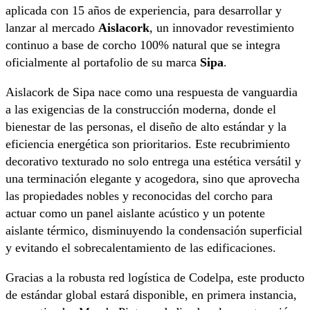
aplicada con 15 años de experiencia, para desarrollar y
lanzar al mercado
Aislacork
, un innovador revestimiento
continuo a base de corcho 100% natural que se integra
oficialmente al portafolio de su marca
Sipa
.
Aislacork de Sipa nace como una respuesta de vanguardia
a las exigencias de la construcción moderna, donde el
bienestar de las personas, el diseño de alto estándar y la
eficiencia energética son prioritarios. Este recubrimiento
decorativo texturado no solo entrega una estética versátil y
una terminación elegante y acogedora, sino que aprovecha
las propiedades nobles y reconocidas del corcho para
actuar como un panel aislante acústico y un potente
aislante térmico, disminuyendo la condensación superficial
y evitando el sobrecalentamiento de las edificaciones.
Gracias a la robusta red logística de Codelpa, este producto
de estándar global estará disponible, en primera instancia,