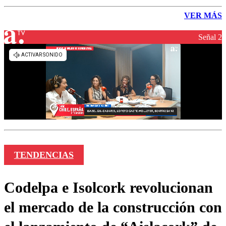
VER MÁS
Señal 2
TENDENCIAS
Codelpa e Isolcork revolucionan
el mercado de la construcción con