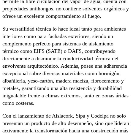
permite la libre circulación del vapor de agua, cuenta con
propiedades antihongos, no contiene solventes orgánicos y
ofrece un excelente comportamiento al fuego.
Su versatilidad técnica lo hace ideal tanto para ambientes
interiores como para fachadas exteriores, siendo un
complemento perfecto para sistemas de aislamiento
térmico como EIFS (SATE) o DAFS, contribuyendo
directamente a disminuir la conductividad térmica del
envolvente arquitectónico. Además, posee una adherencia
excepcional sobre diversos materiales como hormigón,
albañilería, yeso-cartón, madera maciza, fibrocemento y
metales, garantizando una alta resistencia y durabilidad
inigualable frente a climas extremos, tanto en zonas áridas
como costeras.
Con el lanzamiento de Aislacork, Sipa y Codelpa no solo
presentan un producto de alto desempeño, sino que lideran
activamente la transformación hacia una construcción más