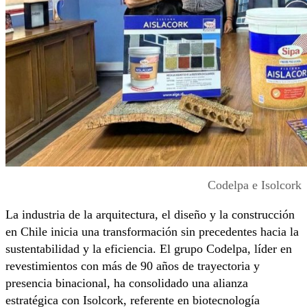
Codelpa e Isolcork
La industria de la arquitectura, el diseño y la construcción
en Chile inicia una transformación sin precedentes hacia la
sustentabilidad y la eficiencia. El grupo Codelpa, líder en
revestimientos con más de 90 años de trayectoria y
presencia binacional, ha consolidado una alianza
estratégica con Isolcork, referente en biotecnología