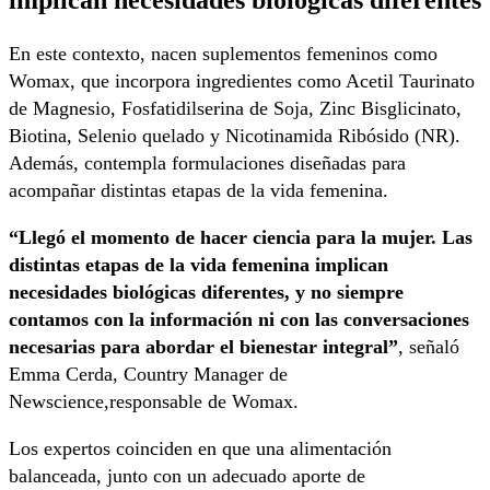
En este contexto, nacen suplementos femeninos como
Womax, que incorpora ingredientes como Acetil Taurinato
de Magnesio, Fosfatidilserina de Soja, Zinc Bisglicinato,
Biotina, Selenio quelado y Nicotinamida Ribósido (NR).
Además, contempla formulaciones diseñadas para
acompañar distintas etapas de la vida femenina.
“Llegó el momento de hacer ciencia para la mujer. Las
distintas etapas de la vida femenina implican
necesidades biológicas diferentes, y no siempre
contamos con la información ni con las conversaciones
necesarias para abordar el bienestar integral”
, señaló
Emma Cerda, Country Manager de
Newscience,responsable de Womax.
Los expertos coinciden en que una alimentación
balanceada, junto con un adecuado aporte de