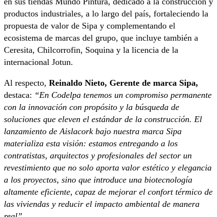
en sus tiendas Mundo Pintura, dedicado a la construcción y
productos industriales, a lo largo del país, fortaleciendo la
propuesta de valor de Sipa y complementando el
ecosistema de marcas del grupo, que incluye también a
Ceresita, Chilcorrofin, Soquina y la licencia de la
internacional Jotun.
Al respecto,
Reinaldo Nieto, Gerente de marca Sipa,
destaca:
“En Codelpa tenemos un compromiso permanente
con la innovación con propósito y la búsqueda de
soluciones que eleven el estándar de la construcción. El
lanzamiento de Aislacork bajo nuestra marca Sipa
materializa esta visión: estamos entregando a los
contratistas, arquitectos y profesionales del sector un
revestimiento que no solo aporta valor estético y elegancia
a los proyectos, sino que introduce una biotecnología
altamente eficiente, capaz de mejorar el confort térmico de
las viviendas y reducir el impacto ambiental de manera
real”.