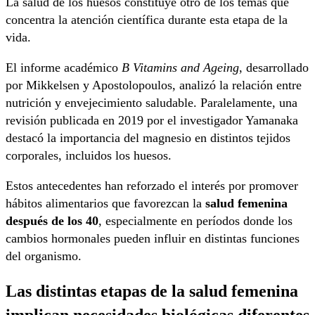
La salud de los huesos constituye otro de los temas que
concentra la atención científica durante esta etapa de la
vida.
El informe académico
B Vitamins and Ageing
, desarrollado
por Mikkelsen y Apostolopoulos, analizó la relación entre
nutrición y envejecimiento saludable. Paralelamente, una
revisión publicada en 2019 por el investigador Yamanaka
destacó la importancia del magnesio en distintos tejidos
corporales, incluidos los huesos.
Estos antecedentes han reforzado el interés por promover
hábitos alimentarios que favorezcan la
salud femenina
después de los 40
, especialmente en períodos donde los
cambios hormonales pueden influir en distintas funciones
del organismo.
Las distintas etapas de la salud femenina
implican necesidades biológicas diferentes