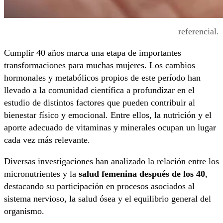
referencial.
Cumplir 40 años marca una etapa de importantes
transformaciones para muchas mujeres. Los cambios
hormonales y metabólicos propios de este período han
llevado a la comunidad científica a profundizar en el
estudio de distintos factores que pueden contribuir al
bienestar físico y emocional. Entre ellos, la nutrición y el
aporte adecuado de vitaminas y minerales ocupan un lugar
cada vez más relevante.
Diversas investigaciones han analizado la relación entre los
micronutrientes y la
salud femenina después de los 40
,
destacando su participación en procesos asociados al
sistema nervioso, la salud ósea y el equilibrio general del
organismo.