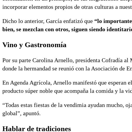
incorporar elementos propios de otras culturas a nuest
Dicho lo anterior, García enfatizó que
“lo importante
bien, se mezclan con otros, siguen siendo identita
Vino y Gastronomía
Por su parte Carolina Arnello, presidenta Cofradía al 
donde la hermandad se reunió con la Asociación de En
En Agenda Agrícola, Arnello manifestó que esperan el
producto súper noble que acompaña la comida y la vi
“Todas estas fiestas de la vendimia ayudan mucho, ojal
global”, apuntó.
Hablar de tradiciones