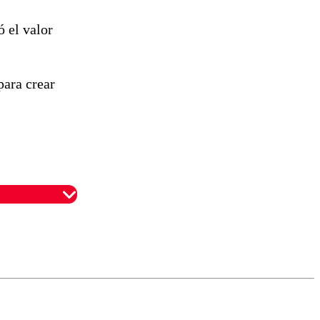
 el valor
para crear