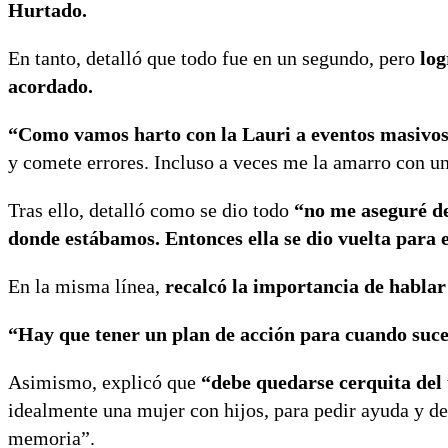
Hurtado.
En tanto, detalló que todo fue en un segundo, pero
log
acordado.
“Como vamos harto con la Lauri a eventos masivos, 
y comete errores. Incluso a veces me la amarro con 
Tras ello, detalló como se dio todo
“no me aseguré de
donde estábamos. Entonces ella se dio vuelta para 
En la misma línea,
recalcó la importancia de hablar
“Hay que tener un plan de acción para cuando suce
Asimismo, explicó que
“debe quedarse cerquita del 
idealmente una mujer con hijos, para pedir ayuda y dec
memoria”.