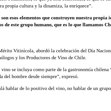
ra propia cultura y la dinamiza, la enriquece”.
 son esos elementos que construyen nuestra propia i
rios de este grupo humano, que es lo que llamamos Ch
Mérito Vitinícola, abordó la celebración del Día Nacion
ólogos y los Productores de Vino de Chile.
 vino se incluya como parte de la gastronomía chilena 
da del hombre desde siempre”, expresó.
á hablar de lo positivo del vino, no hablar de un grupo