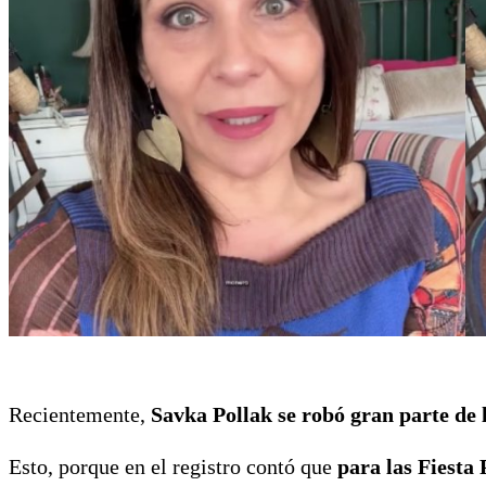
Recientemente,
Savka Pollak se robó gran parte de 
Esto, porque en el registro contó que
para las Fiesta 