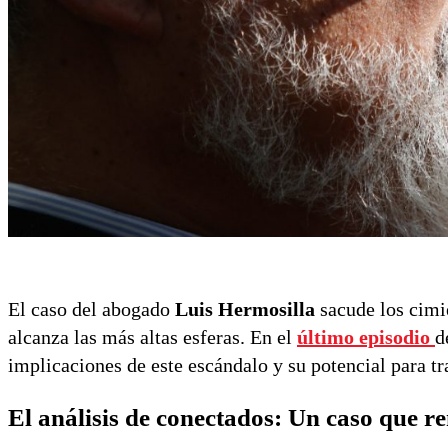
El caso del abogado
Luis Hermosilla
sacude los cimi
alcanza las más altas esferas. En el
último episodio
d
implicaciones de este escándalo y su potencial para tr
El análisis de conectados: Un caso que re