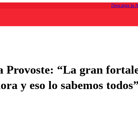
Descarga la 
Provoste: “La gran fortale
ora y eso lo sabemos todos