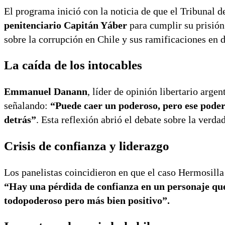
El programa inició con la noticia de que el Tribunal 
penitenciario Capitán Yáber
para cumplir su prisión
sobre la corrupción en Chile y sus ramificaciones en d
La caída de los intocables
Emmanuel Danann
, líder de opinión libertario arge
señalando:
“Puede caer un poderoso, pero ese poder
detrás”
. Esta reflexión abrió el debate sobre la verda
Crisis de confianza y liderazgo
Los panelistas coincidieron en que el caso Hermosilla
“Hay una pérdida de confianza en un personaje que 
todopoderoso pero más bien positivo”.