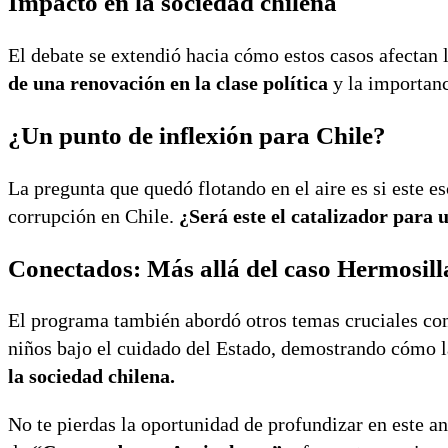
Impacto en la sociedad chilena
El debate se extendió hacia cómo estos casos afectan l
de una renovación en la clase política
y la importanc
¿Un punto de inflexión para Chile?
La pregunta que quedó flotando en el aire es si este e
corrupción en Chile.
¿Será este el catalizador para 
Conectados: Más allá del caso Hermosill
El programa también abordó otros temas cruciales como
niños bajo el cuidado del Estado, demostrando cómo 
la sociedad chilena.
No te pierdas la oportunidad de profundizar en este aná