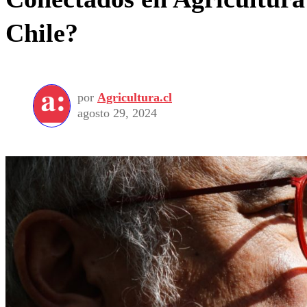
Chile?
por
Agricultura.cl
agosto 29, 2024