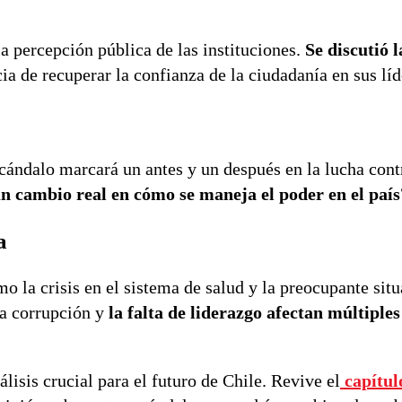
a percepción pública de las instituciones.
Se discutió 
ia de recuperar la confianza de la ciudadanía en sus líd
scándalo marcará un antes y un después en la lucha cont
un cambio real en cómo se maneja el poder en el país
a
 la crisis en el sistema de salud y la preocupante situ
la corrupción y
la falta de liderazgo afectan múltiples
lisis crucial para el futuro de Chile. Revive el
capítul