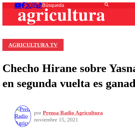
AGRICULTURA TV
Checho Hirane sobre Yasna 
en segunda vuelta es ganad
por
Prensa Radio Agricultura
noviembre 15, 2021