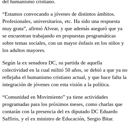
del humanismo cristiano.
“Estamos convocando a jóvenes de distintos ámbitos.
Profesionales, universitarios, etc. Ha sido una respuesta
muy grata”, afirmó Alvear, y que además aseguró que ya
se encuentran trabajando en propuestas programáticas
sobre temas sociales, con un mayor énfasis en los niños y
los adultos mayores.
Según la ex senadora DC, su partida de aquella
colectividad en la cual militó 50 años, se debió a que ya no
reflejaba el humanismo cristiano actual, y que hace falta la
integración de jóvenes con esta visión a la política.
“Comunidad en Movimiento” ya tiene actividades
programadas para los próximos meses, como charlas que
contarán con la presencia del ex diputado DC Eduardo
Saffirio, y el ex ministro de Educación, Sergio Bitar.