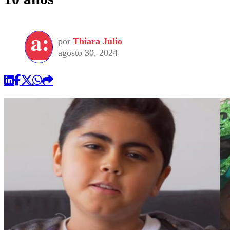
por
Thiara Julio
agosto 30, 2024