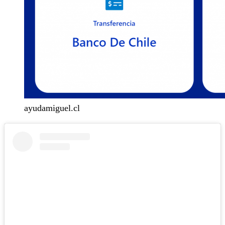
ayudamiguel.cl