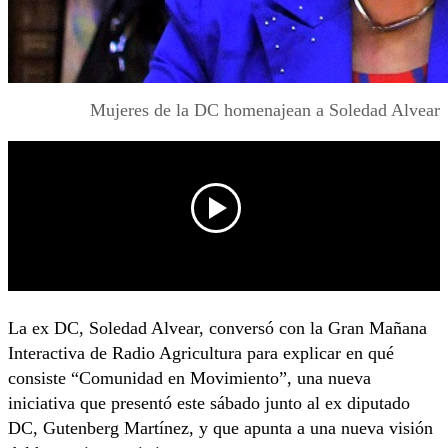
Mujeres de la DC homenajean a Soledad Alvear
La ex DC, Soledad Alvear, conversó con la Gran Mañana
Interactiva de Radio Agricultura para explicar en qué
consiste “Comunidad en Movimiento”, una nueva
iniciativa que presentó este sábado junto al ex diputado
DC, Gutenberg Martínez, y que apunta a una nueva visión