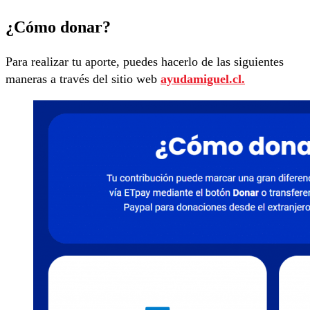
¿Cómo donar?
Para realizar tu aporte, puedes hacerlo de las siguientes
maneras a través del sitio web
ayudamiguel.cl.