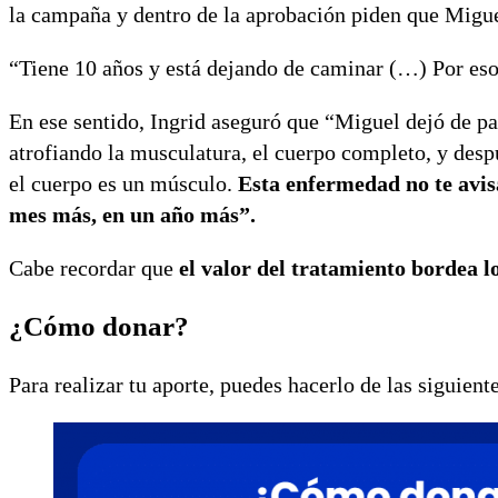
la campaña y dentro de la aprobación piden que Migue
“Tiene 10 años y está dejando de caminar (…) Por eso
En ese sentido, Ingrid aseguró que “Miguel dejó de pa
atrofiando la musculatura, el cuerpo completo, y desp
el cuerpo es un músculo.
Esta enfermedad no te avisa
mes más, en un año más”.
Cabe recordar que
el valor del tratamiento bordea l
¿Cómo donar?
Para realizar tu aporte, puedes hacerlo de las siguien