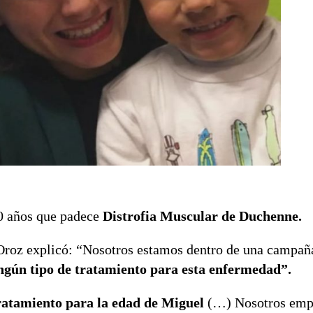
10 años que padece
Distrofia Muscular de Duchenne.
 Oroz explicó: “Nosotros estamos dentro de una campañ
ingún tipo de tratamiento para esta enfermedad”.
tratamiento para la edad de Miguel
(…) Nosotros emp