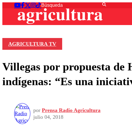
AGRICULTURA TV
Villegas por propuesta de 
indígenas: “Es una iniciat
por
Prensa Radio Agricultura
julio 04, 2018