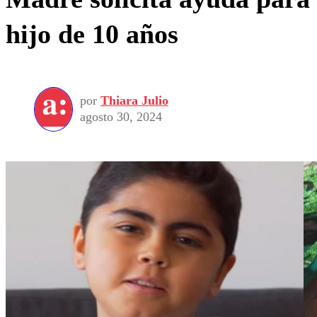
hijo de 10 años
por
Thiara Julio
agosto 30, 2024