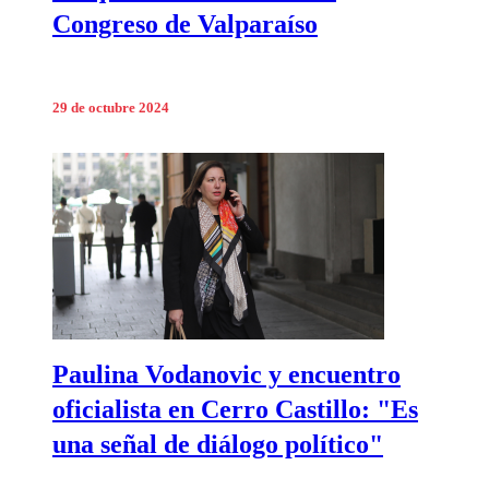
Congreso de Valparaíso
29 de octubre 2024
Paulina Vodanovic y encuentro
oficialista en Cerro Castillo: "Es
una señal de diálogo político"