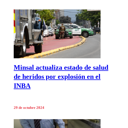
Minsal actualiza estado de salud
de heridos por explosión en el
INBA
29 de octubre 2024