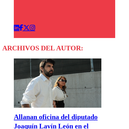
ARCHIVOS DEL AUTOR:
Allanan oficina del diputado
Joaquín Lavín León en el