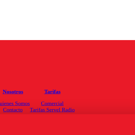
Nosotros
Tarifas
uienes Somos
Comercial
Contacto
Tarifas Servel Radio
Frecuencias