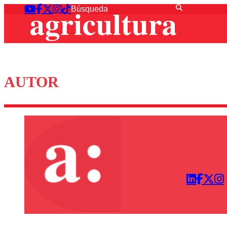
AUTOR