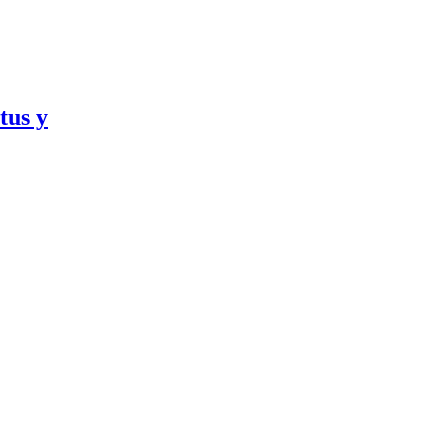
tus y