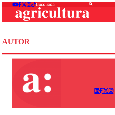
AUTOR