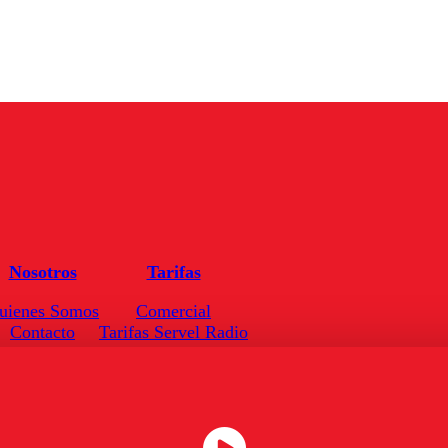
Nosotros
Tarifas
uienes Somos
Comercial
Contacto
Tarifas Servel Radio
Frecuencias