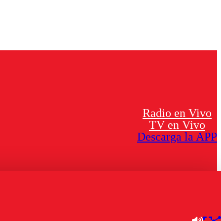
Radio en Vivo
TV en Vivo
Descarga la APP