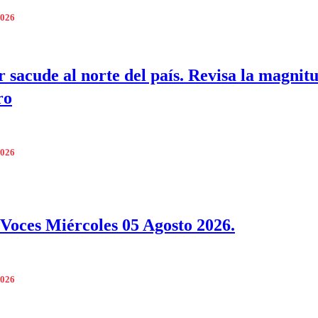
2026
 sacude al norte del país. Revisa la magnit
ro
2026
Voces Miércoles 05 Agosto 2026.
2026