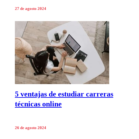
27 de agosto 2024
5 ventajas de estudiar carreras
técnicas online
26 de agosto 2024