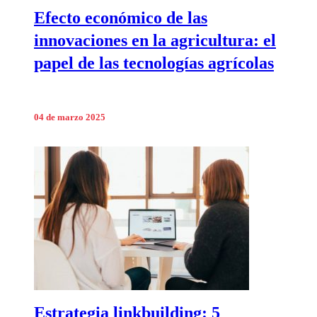
Efecto económico de las
innovaciones en la agricultura: el
papel de las tecnologías agrícolas
04 de marzo 2025
Estrategia linkbuilding: 5