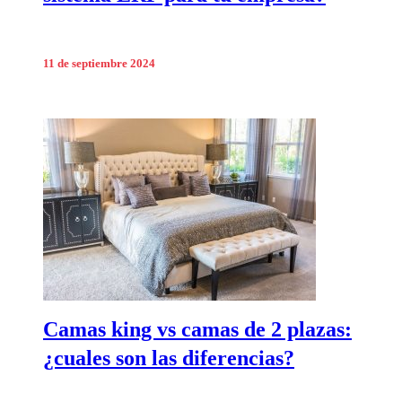
11 de septiembre 2024
Camas king vs camas de 2 plazas:
¿cuales son las diferencias?