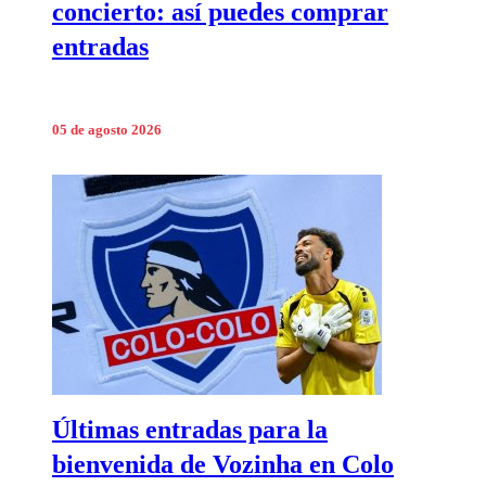
concierto: así puedes comprar
entradas
05 de agosto 2026
Últimas entradas para la
bienvenida de Vozinha en Colo