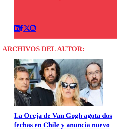
ARCHIVOS DEL AUTOR:
La Oreja de Van Gogh agota dos
fechas en Chile y anuncia nuevo