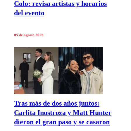
Colo: revisa artistas y horarios
del evento
05 de agosto 2026
Tras más de dos años juntos:
Carlita Inostroza y Matt Hunter
dieron el gran paso y se casaron