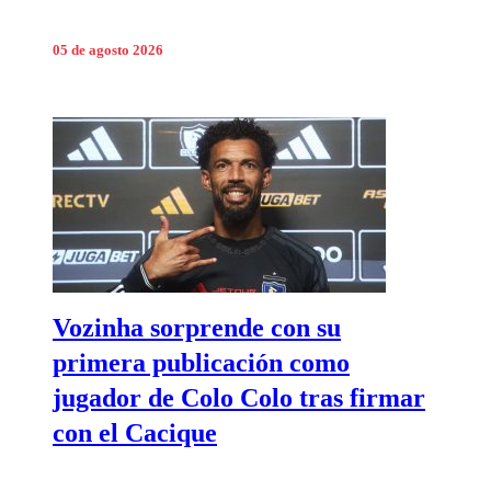
05 de agosto 2026
Vozinha sorprende con su
primera publicación como
jugador de Colo Colo tras firmar
con el Cacique