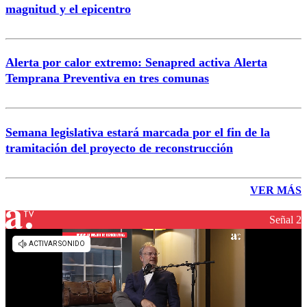
magnitud y el epicentro
Alerta por calor extremo: Senapred activa Alerta
Temprana Preventiva en tres comunas
Semana legislativa estará marcada por el fin de la
tramitación del proyecto de reconstrucción
VER MÁS
Señal 2