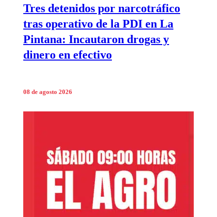
Tres detenidos por narcotráfico
tras operativo de la PDI en La
Pintana: Incautaron drogas y
dinero en efectivo
08 de agosto 2026