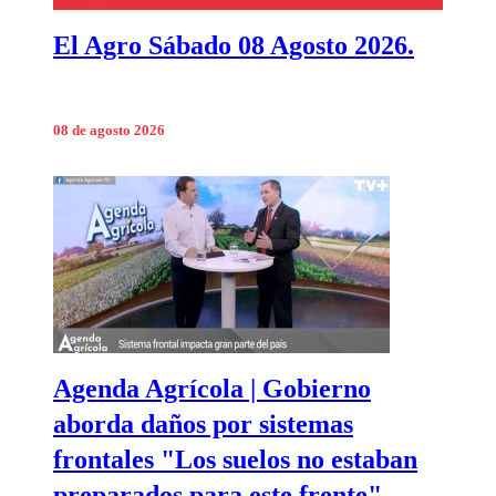
El Agro Sábado 08 Agosto 2026.
08 de agosto 2026
Agenda Agrícola | Gobierno
aborda daños por sistemas
frontales "Los suelos no estaban
preparados para este frente"