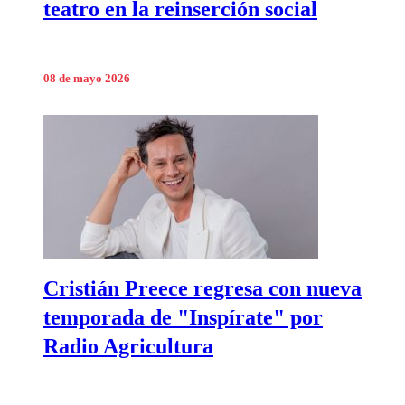
teatro en la reinserción social
08 de mayo 2026
Cristián Preece regresa con nueva
temporada de "Inspírate" por
Radio Agricultura