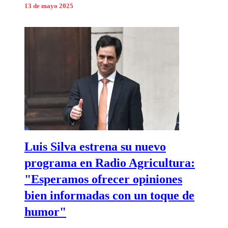
13 de mayo 2025
Luis Silva estrena su nuevo
programa en Radio Agricultura:
"Esperamos ofrecer opiniones
bien informadas con un toque de
humor"