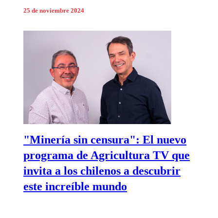
25 de noviembre 2024
"Minería sin censura": El nuevo
programa de Agricultura TV que
invita a los chilenos a descubrir
este increíble mundo