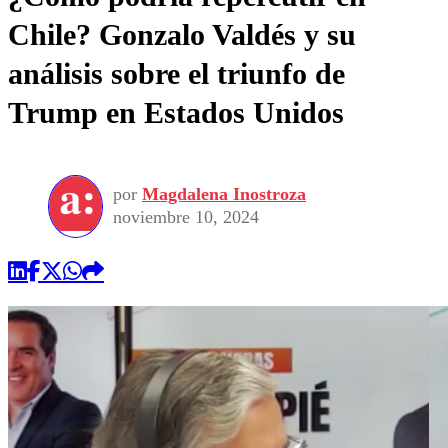
Chile? Gonzalo Valdés y su
análisis sobre el triunfo de
Trump en Estados Unidos
por
Magdalena Inostroza
noviembre 10, 2024