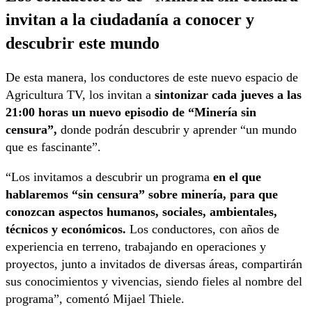
invitan a la ciudadanía a conocer y
descubrir este mundo
De esta manera, los conductores de este nuevo espacio de
Agricultura TV, los invitan a
sintonizar cada jueves a las
21:00 horas un nuevo episodio de “Minería sin
censura”,
donde podrán descubrir y aprender “un mundo
que es fascinante”.
“Los invitamos a descubrir un programa
en el que
hablaremos “sin censura” sobre minería, para que
conozcan aspectos humanos, sociales, ambientales,
técnicos y económicos.
Los conductores, con años de
experiencia en terreno, trabajando en operaciones y
proyectos, junto a invitados de diversas áreas, compartirán
sus conocimientos y vivencias, siendo fieles al nombre del
programa”, comentó Mijael Thiele.