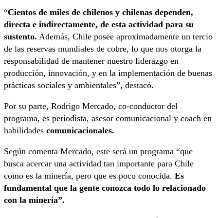
“
Cientos de miles de chilenos y chilenas dependen,
directa e indirectamente, de esta actividad para su
sustento.
Además, Chile posee aproximadamente un tercio
de las reservas mundiales de cobre, lo que nos otorga la
responsabilidad de mantener nuestro liderazgo en
producción, innovación, y en la implementación de buenas
prácticas sociales y ambientales”, destacó.
Por su parte, Rodrigo Mercado, co-conductor del
programa, es periodista, asesor comunicacional y coach en
habilidades
comunicacionales.
Según comenta Mercado, este será un programa “que
busca acercar una actividad tan importante para Chile
como es la minería, pero que es poco conocida.
Es
fundamental que la gente conozca todo lo relacionado
con la minería”.