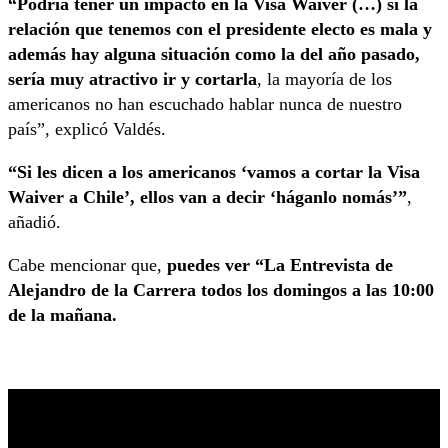
“Podría tener un impacto en la Visa Waiver (…) si la
relación que tenemos con el presidente electo es mala y
además hay alguna situación como la del año pasado,
sería muy atractivo ir y cortarla
, la mayoría de los
americanos no han escuchado hablar nunca de nuestro
país”, explicó Valdés.
“Si les dicen a los americanos ‘vamos a cortar la Visa
Waiver a Chile’, ellos van a decir ‘háganlo nomás’”
,
añadió.
Cabe mencionar que,
puedes ver “La Entrevista de
Alejandro de la Carrera todos los domingos a las 10:00
de la mañana.