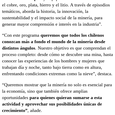
el cobre, oro, plata, hierro y el litio. A través de episodios
temáticos, aborda la historia, la innovación, la
sustentabilidad y el impacto social de la minería, para
generar mayor comprensión e interés en la industria”.
“Con este programa
queremos que todos los chilenos
conozcan más a fondo el mundo de la minería desde
distintos ángulos
. Nuestro objetivo es que comprendan el
proceso completo: desde cómo se descubre una mina, hasta
conocer las experiencias de los hombres y mujeres que
trabajan día y noche, tanto bajo tierra como en altura,
enfrentando condiciones extremas como la nieve”, destaca.
“Queremos mostrar que la minería no solo es esencial para
la economía, sino que también ofrece amplias
oportunidades
para quienes quieran sumarse a esta
actividad y aprovechar sus posibilidades únicas de
crecimiento”
, añade.