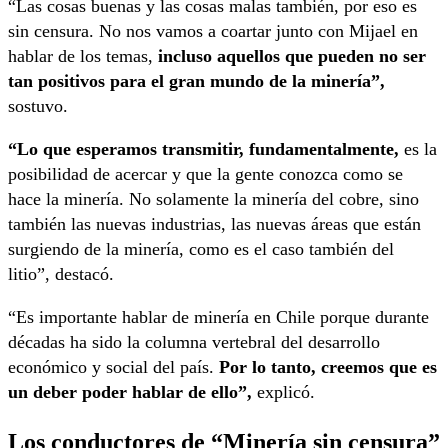
“Las cosas buenas y las cosas malas también, por eso es
sin censura. No nos vamos a coartar junto con Mijael en
hablar de los temas,
incluso aquellos que pueden no ser
tan positivos para el gran mundo de la minería”,
sostuvo.
“Lo que esperamos transmitir, fundamentalmente,
es la
posibilidad de acercar y que la gente conozca como se
hace la minería. No solamente la minería del cobre, sino
también las nuevas industrias, las nuevas áreas que están
surgiendo de la minería, como es el caso también del
litio”, destacó.
“Es importante hablar de minería en Chile porque durante
décadas ha sido la columna vertebral del desarrollo
económico y social del país.
Por lo tanto, creemos que es
un deber poder hablar de ello”,
explicó.
Los conductores de “Minería sin censura”