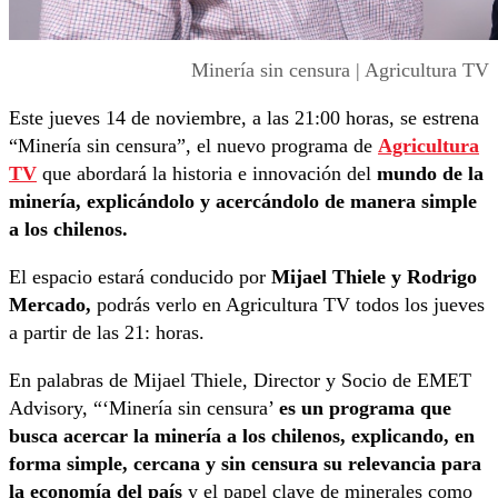
Minería sin censura | Agricultura TV
Este jueves 14 de noviembre, a las 21:00 horas, se estrena
“Minería sin censura”, el nuevo programa de
Agricultura
TV
que abordará la historia e innovación del
mundo de la
minería, explicándolo y acercándolo de manera simple
a los chilenos.
El espacio estará conducido por
Mijael Thiele y Rodrigo
Mercado,
podrás verlo en Agricultura TV todos los jueves
a partir de las 21: horas.
En palabras de Mijael Thiele, Director y Socio de EMET
Advisory, “‘Minería sin censura’
es un programa que
busca acercar la minería a los chilenos, explicando, en
forma simple, cercana y sin censura su relevancia para
la economía del país
y el papel clave de minerales como