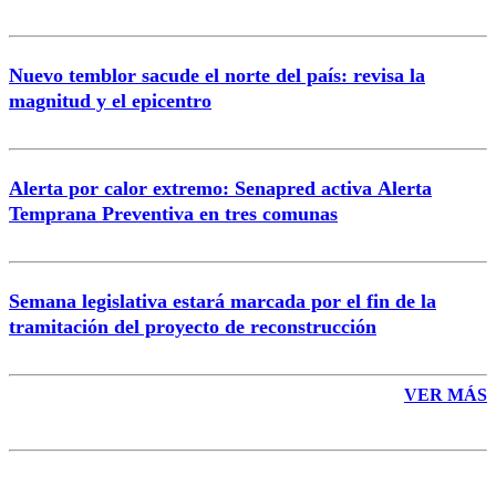
Nuevo temblor sacude el norte del país: revisa la
magnitud y el epicentro
Enviar comentario
Alerta por calor extremo: Senapred activa Alerta
Temprana Preventiva en tres comunas
Semana legislativa estará marcada por el fin de la
tramitación del proyecto de reconstrucción
VER MÁS