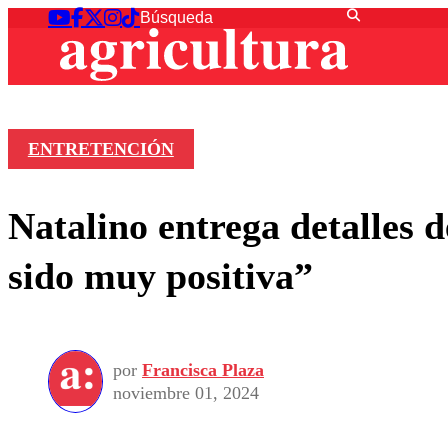
ENTRETENCIÓN
Natalino entrega detalles 
sido muy positiva”
por
Francisca Plaza
noviembre 01, 2024