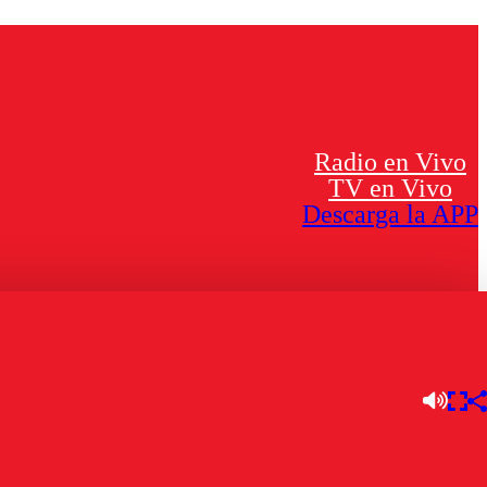
Radio en Vivo
TV en Vivo
Descarga la APP