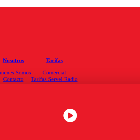
Nosotros
Tarifas
uienes Somos
Comercial
Contacto
Tarifas Servel Radio
Frecuencias