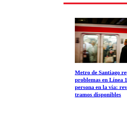
Metro de Santiago re
problemas en Línea 1
persona en la vía: rev
tramos disponibles