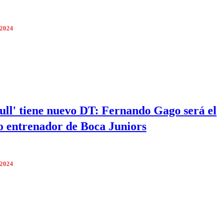
 2024
bull' tiene nuevo DT: Fernando Gago será el
 entrenador de Boca Juniors
 2024