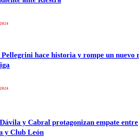
 2024
Pellegrini hace historia y rompe un nuevo 
iga
 2024
 Dávila y Cabral protagonizan empate entre
a y Club León