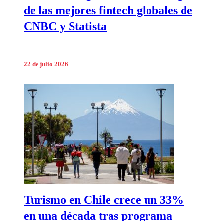
de las mejores fintech globales de
CNBC y Statista
22 de julio 2026
Turismo en Chile crece un 33%
en una década tras programa