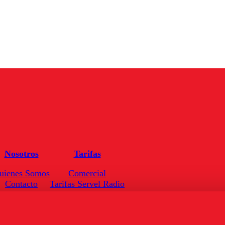
Nosotros
Tarifas
uienes Somos
Comercial
Contacto
Tarifas Servel Radio
Frecuencias