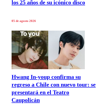
los 25 años de su icónico disco
05 de agosto 2026
Hwang In-youp confirma su
regreso a Chile con nuevo tour: se
presentará en el Teatro
Caupolicán