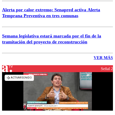
Alerta por calor extremo: Senapred activa Alerta
Temprana Preventiva en tres comunas
Semana legislativa estará marcada por el fin de la
tramitación del proyecto de reconstrucción
VER MÁS
Señal 2