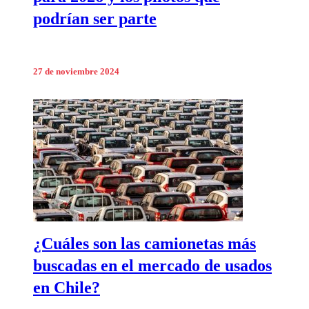
podrían ser parte
27 de noviembre 2024
¿Cuáles son las camionetas más
buscadas en el mercado de usados
en Chile?