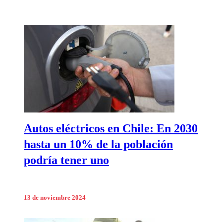
Autos eléctricos en Chile: En 2030
hasta un 10% de la población
podría tener uno
13 de noviembre 2024