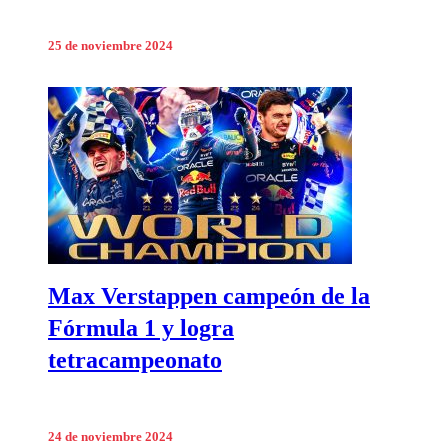
25 de noviembre 2024
Max Verstappen campeón de la
Fórmula 1 y logra
tetracampeonato
24 de noviembre 2024