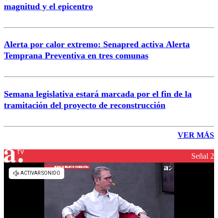
magnitud y el epicentro
Alerta por calor extremo: Senapred activa Alerta
Temprana Preventiva en tres comunas
Semana legislativa estará marcada por el fin de la
tramitación del proyecto de reconstrucción
VER MÁS
Señal 2