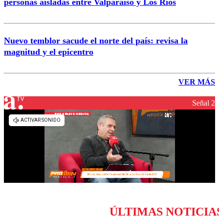
personas aisladas entre Valparaíso y Los Ríos
Nuevo temblor sacude el norte del país: revisa la
magnitud y el epicentro
VER MÁS
Señal 2
ÚLTIMAS NOTICIA