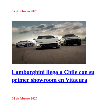
05 de febrero 2025
Lamborghini llega a Chile con su
primer showroom en Vitacura
04 de febrero 2025