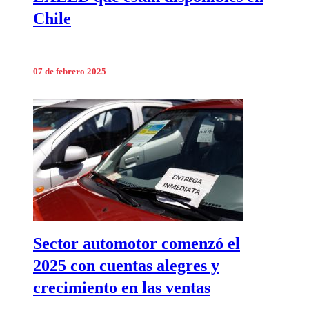
Chile
07 de febrero 2025
Sector automotor comenzó el
2025 con cuentas alegres y
crecimiento en las ventas