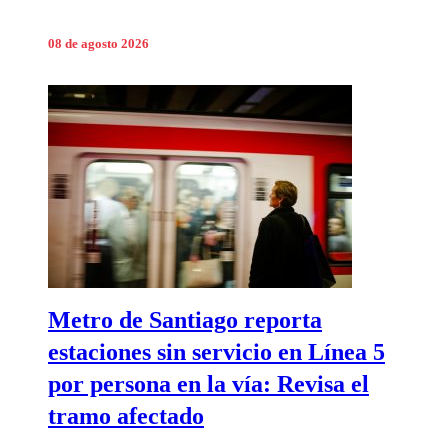
08 de agosto 2026
Metro de Santiago reporta
estaciones sin servicio en Línea 5
por persona en la vía: Revisa el
tramo afectado