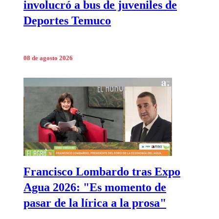
involucró a bus de juveniles de
Deportes Temuco
08 de agosto 2026
Francisco Lombardo tras Expo
Agua 2026: "Es momento de
pasar de la lírica a la prosa"