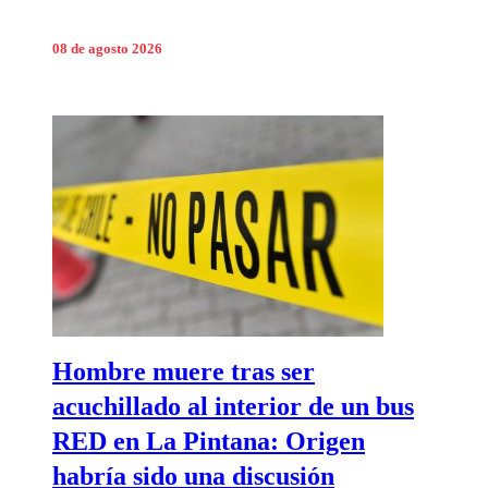
08 de agosto 2026
Hombre muere tras ser
acuchillado al interior de un bus
RED en La Pintana: Origen
habría sido una discusión