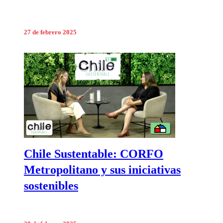
27 de febrero 2025
Chile Sustentable: CORFO
Metropolitano y sus iniciativas
sostenibles