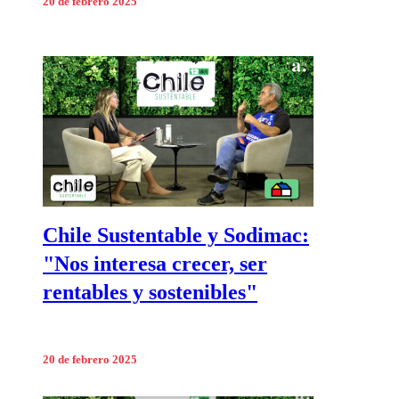
20 de febrero 2025
Chile Sustentable y Sodimac:
"Nos interesa crecer, ser
rentables y sostenibles"
20 de febrero 2025