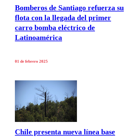
Bomberos de Santiago refuerza su
flota con la llegada del primer
carro bomba eléctrico de
Latinoamérica
01 de febrero 2025
Chile presenta nueva línea base