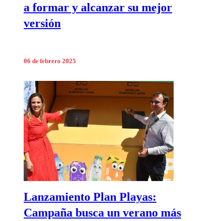
a formar y alcanzar su mejor
versión
06 de febrero 2025
Lanzamiento Plan Playas:
Campaña busca un verano más