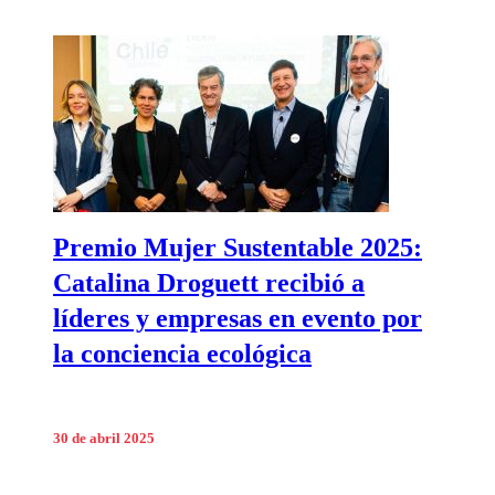
​Premio Mujer Sustentable 2025:
Catalina Droguett recibió a
líderes y empresas en evento por
la conciencia ecológica​
30 de abril 2025