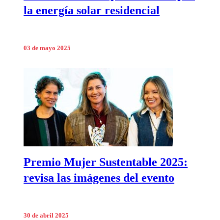
la energía solar residencial
03 de mayo 2025
Premio Mujer Sustentable 2025:
revisa las imágenes del evento
30 de abril 2025