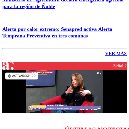
para la región de Ñuble
Alerta por calor extremo: Senapred activa Alerta
Temprana Preventiva en tres comunas
VER MÁS
Señal 2