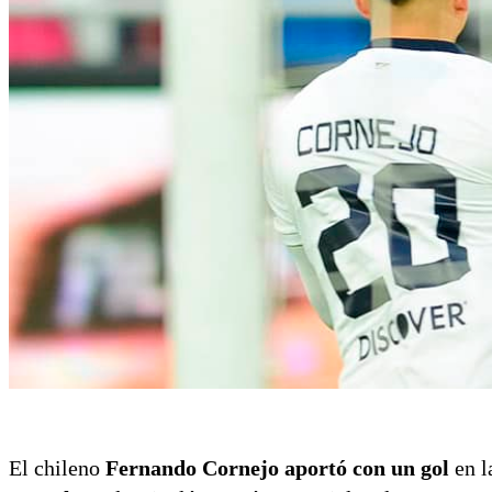
El chileno
Fernando Cornejo aportó con un gol
en l