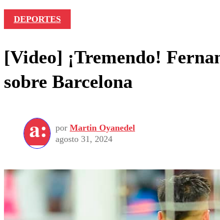
DEPORTES
[Video] ¡Tremendo! Fernan
sobre Barcelona
por
Martin Oyanedel
agosto 31, 2024