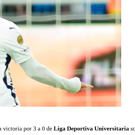
a victoria por 3 a 0 de
Liga Deportiva Universitaria
so