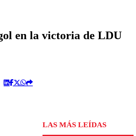
omentario
ol en la victoria de LDU
LAS MÁS LEÍDAS