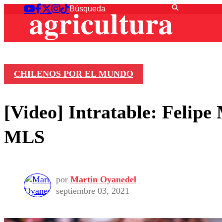
CHILENOS POR EL MUNDO
[Video] Intratable: Felipe
MLS
por
Martin Oyanedel
septiembre 03, 2021