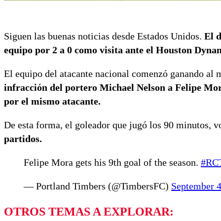
Siguen las buenas noticias desde Estados Unidos.
El d
equipo por 2 a 0 como visita ante el Houston Dyn
El equipo del atacante nacional comenzó ganando al 
infracción del portero Michael Nelson a Felipe Mor
por el mismo atacante.
De esta forma, el goleador que jugó los 90 minutos, v
partidos.
Felipe Mora gets his 9th goal of the season.
#RC
— Portland Timbers (@TimbersFC)
September 4
OTROS TEMAS A EXPLORAR: