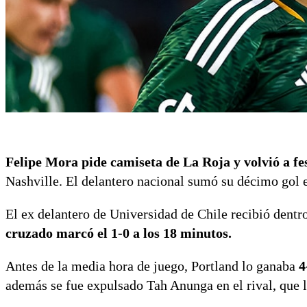
Felipe Mora pide camiseta de La Roja y volvió a fe
Nashville. El delantero nacional sumó su décimo gol e
El ex delantero de Universidad de Chile recibió dentr
cruzado marcó el 1-0 a los 18 minutos.
Antes de la media hora de juego, Portland lo ganaba
4
además se fue expulsado Tah Anunga en el rival, que