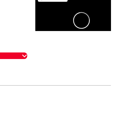
omentario