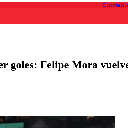
Descarga la 
er goles: Felipe Mora vuelv