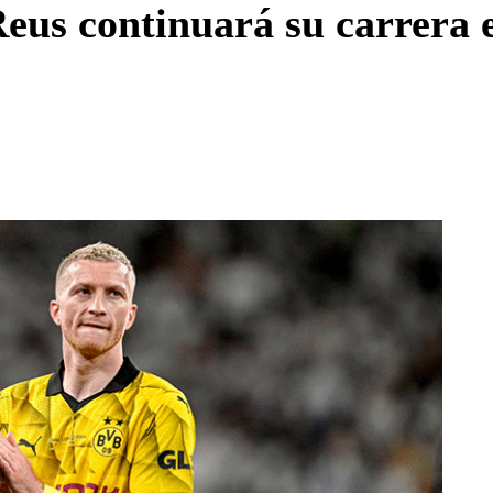
us continuará su carrera 