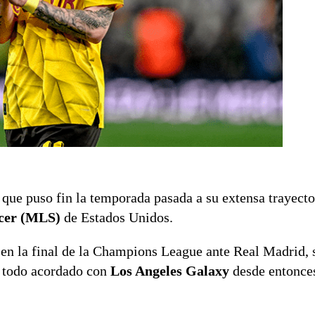
que puso fin la temporada pasada a su extensa trayecto
ccer (MLS)
de Estados Unidos.
 en la final de la Champions League ante Real Madrid, 
a todo acordado con
Los Angeles Galaxy
desde entonce