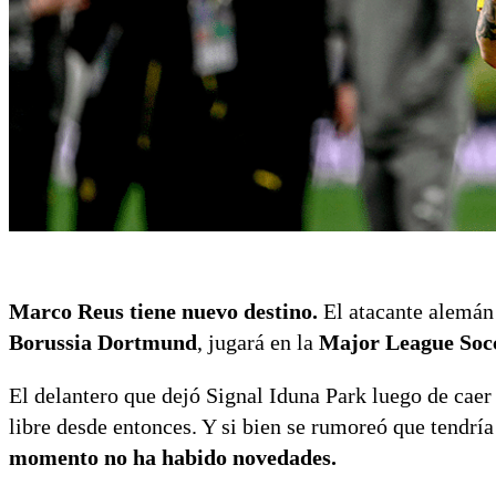
Marco Reus tiene nuevo destino.
El atacante alemán 
Borussia Dortmund
, jugará en la
Major League So
El delantero que dejó Signal Iduna Park luego de caer
libre desde entonces. Y si bien se rumoreó que tendrí
momento no ha habido novedades.