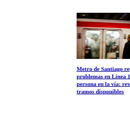
Metro de Santiago re
problemas en Línea 1
persona en la vía: rev
tramos disponibles