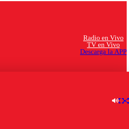
Radio en Vivo
TV en Vivo
Descarga la APP