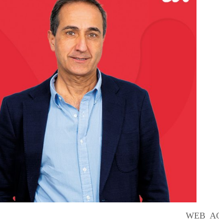
WEB_AG