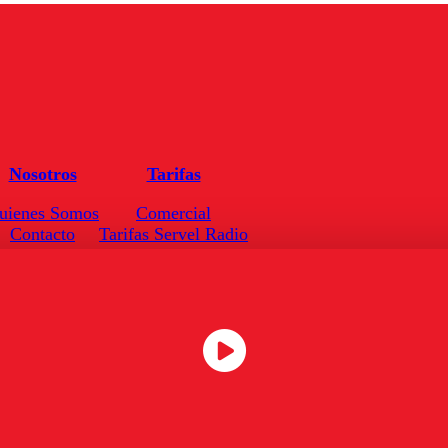
Nosotros
Tarifas
uienes Somos
Comercial
Contacto
Tarifas Servel Radio
Frecuencias