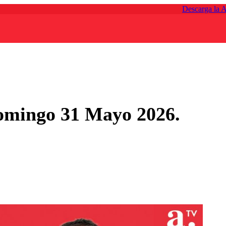
Descarga la 
Domingo 31 Mayo 2026.