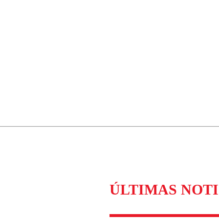
ÚLTIMAS NOTI