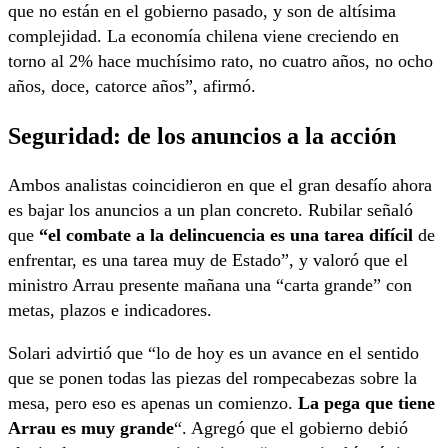
que no están en el gobierno pasado, y son de altísima
complejidad. La economía chilena viene creciendo en
torno al 2% hace muchísimo rato, no cuatro años, no ocho
años, doce, catorce años”, afirmó.
Seguridad: de los anuncios a la acción
Ambos analistas coincidieron en que el gran desafío ahora
es bajar los anuncios a un plan concreto. Rubilar señaló
que
“el combate a la delincuencia es una tarea difícil
de
enfrentar, es una tarea muy de Estado”, y valoró que el
ministro Arrau presente mañana una “carta grande” con
metas, plazos e indicadores.
Solari advirtió que “lo de hoy es un avance en el sentido
que se ponen todas las piezas del rompecabezas sobre la
mesa, pero eso es apenas un comienzo.
La pega que tiene
Arrau es muy grande
“. Agregó que el gobierno debió