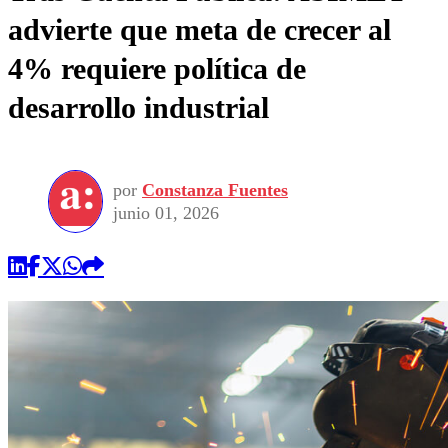
advierte que meta de crecer al
4% requiere política de
desarrollo industrial
por
Constanza Fuentes
junio 01, 2026