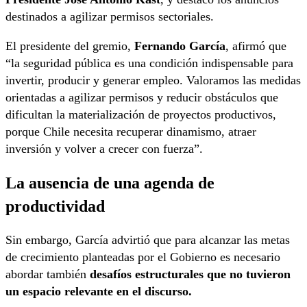
destinados a agilizar permisos sectoriales.
El presidente del gremio,
Fernando García
, afirmó que
“la seguridad pública es una condición indispensable para
invertir, producir y generar empleo. Valoramos las medidas
orientadas a agilizar permisos y reducir obstáculos que
dificultan la materialización de proyectos productivos,
porque Chile necesita recuperar dinamismo, atraer
inversión y volver a crecer con fuerza”.
La ausencia de una agenda de
productividad
Sin embargo, García advirtió que para alcanzar las metas
de crecimiento planteadas por el Gobierno es necesario
abordar también
desafíos estructurales que no tuvieron
un espacio relevante en el discurso.