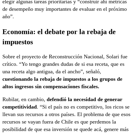
elegir algunas tareas prioritarias y “construir ahí métricas
de desempeño muy importantes de evaluar en el próximo
año”.
Economía: el debate por la rebaja de
impuestos
Sobre el proyecto de Reconstrucción Nacional, Solari fue
crítico. “Yo tengo grandes dudas de si esa receta, que es
una receta algo antigua, da el ancho”, señaló,
cuestionando la rebaja de impuestos a los grupos de
altos ingresos sin compensaciones fiscales.
Rubilar, en cambio,
defendió la necesidad de generar
competitividad
. “Si el país no es competitivo, los ricos se
llevan sus recursos a otros países. El problema de que esos
recursos se vayan fuera de Chile es que perdemos la
posibilidad de que esa inversión se quede acá, genere más