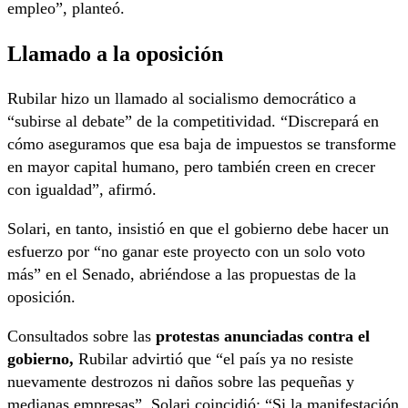
empleo”, planteó.
Llamado a la oposición
Rubilar hizo un llamado al socialismo democrático a
“subirse al debate” de la competitividad. “Discrepará en
cómo aseguramos que esa baja de impuestos se transforme
en mayor capital humano, pero también creen en crecer
con igualdad”, afirmó.
Solari, en tanto, insistió en que el gobierno debe hacer un
esfuerzo por “no ganar este proyecto con un solo voto
más” en el Senado, abriéndose a las propuestas de la
oposición.
Consultados sobre las
protestas anunciadas contra el
gobierno,
Rubilar advirtió que “el país ya no resiste
nuevamente destrozos ni daños sobre las pequeñas y
medianas empresas”. Solari coincidió: “Si la manifestación