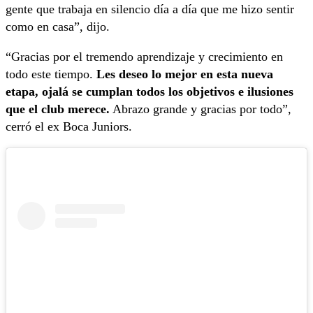
gente que trabaja en silencio día a día que me hizo sentir
como en casa”, dijo.
“Gracias por el tremendo aprendizaje y crecimiento en
todo este tiempo.
Les deseo lo mejor en esta nueva
etapa, ojalá se cumplan todos los objetivos e ilusiones
que el club merece.
Abrazo grande y gracias por todo”,
cerró el ex Boca Juniors.