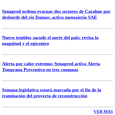
Senapred ordena evacuar dos sectores de Carahue por
desborde del río Damas: activa mensajería SAE
Nuevo temblor sacude el norte del país: revisa la
magnitud y el epicentro
Alerta por calor extremo: Senapred activa Alerta
Temprana Preventiva en tres comunas
Semana legislativa estará marcada por el fin de la
tramitación del proyecto de reconstrucción
VER MÁS