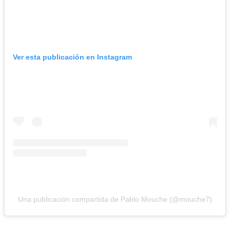
Ver esta publicación en Instagram
Una publicación compartida de Pablo Mouche (@mouche7)