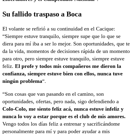
Su fallido traspaso a Boca
El volante se refirió a su continuidad en el Cacique:
“Siempre estuve tranquilo, siempre supe que lo que se
diera para mí iba a ser lo mejor. Son oportunidades, que te
da la vida, momentos de decisiones rápida de un momento
para otro, pero siempre estuve tranquilo, siempre estuve
feliz.
El profe y todos mis compañeros me dieron la
confianza, siempre estuve bien con ellos, nunca tuve
ningún problema
“.
“Son cosas que van pasando en el camino, son
oportunidades, ofertas, pero nada, sigo defendiendo a
Colo-Colo, me siento feliz acá, nunca estuve infeliz y
nunca lo voy a estar porque es el club de mis amores.
Vengo todos los días feliz a entrenar y sacrificándome
personalmente para mí y para poder ayudar a mis