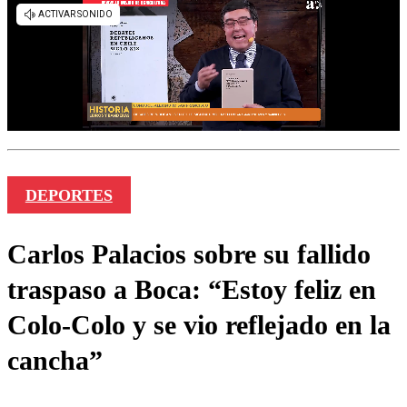
DEPORTES
Carlos Palacios sobre su fallido
traspaso a Boca: “Estoy feliz en
Colo-Colo y se vio reflejado en la
cancha”