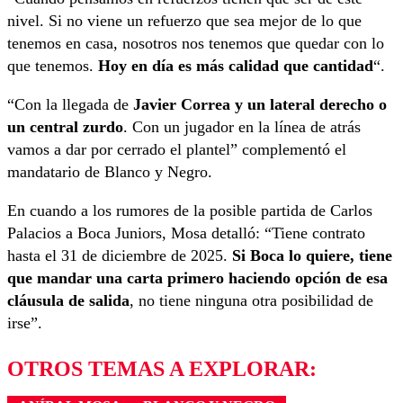
nivel. Si no viene un refuerzo que sea mejor de lo que
tenemos en casa, nosotros nos tenemos que quedar con lo
que tenemos.
Hoy en día es más calidad que cantidad
“.
“Con la llegada de
Javier Correa y un lateral derecho o
un central zurdo
. Con un jugador en la línea de atrás
vamos a dar por cerrado el plantel” complementó el
mandatario de Blanco y Negro.
En cuando a los rumores de la posible partida de Carlos
Palacios a Boca Juniors, Mosa detalló: “Tiene contrato
hasta el 31 de diciembre de 2025.
Si Boca lo quiere, tiene
que mandar una carta primero haciendo opción de esa
cláusula de salida
, no tiene ninguna otra posibilidad de
irse”.
OTROS TEMAS A EXPLORAR: