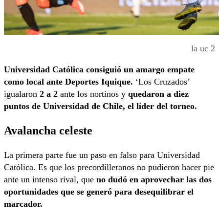
la uc 2
Universidad Católica consiguió un amargo empate
como local ante Deportes Iquique.
‘Los Cruzados’
igualaron
2 a 2
ante los nortinos y
quedaron a diez
puntos de Universidad de Chile, el líder del torneo.
Avalancha celeste
La primera parte fue un paso en falso para Universidad
Católica. Es que los precordilleranos no pudieron hacer pie
ante un intenso rival, que
no dudó en aprovechar las dos
oportunidades que se generó para desequilibrar el
marcador.