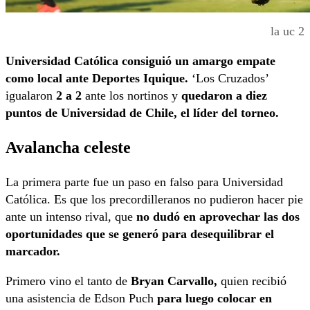
la uc 2
Universidad Católica consiguió un amargo empate
como local ante Deportes Iquique.
‘Los Cruzados’
igualaron
2 a 2
ante los nortinos y
quedaron a diez
puntos de Universidad de Chile, el líder del torneo.
Avalancha celeste
La primera parte fue un paso en falso para Universidad
Católica. Es que los precordilleranos no pudieron hacer pie
ante un intenso rival, que
no dudó en aprovechar las dos
oportunidades que se generó para desequilibrar el
marcador.
Primero vino el tanto de
Bryan Carvallo,
quien recibió
una asistencia de Edson Puch
para luego colocar en