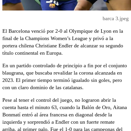
barca 3.jpeg
El Barcelona venció por 2-0 al Olympique de Lyon en la
final de la Champions Women’s League y privó a la
portera chilena Christiane Endler de alcanzar su segundo
título continental en Europa.
En un partido controlado de principio a fin por el conjunto
blaugrana, que buscaba revalidar la corona alcanzada en
2023. El primer tiempo terminó igualado sin goles, pero
con un claro dominio de las catalanas.
Pese al tener el control del juego, no lograron abrir la
cuenta hasta el minuto 63, cuando la Balón de Oro, Aitana
Bonmatí entró al área francesa en diagonal desde la
izquierda y sorprendió a Endler con un fuerte remate
arriba, al primer palo. Fue el 1-0 para las campeonas del