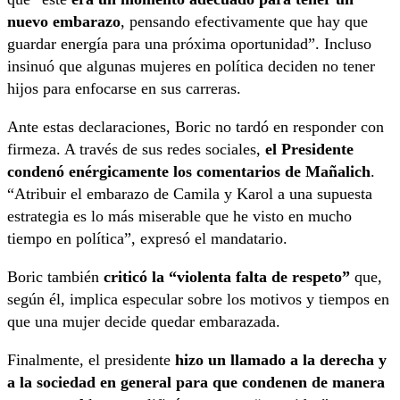
nuevo embarazo
, pensando efectivamente que hay que
guardar energía para una próxima oportunidad”. Incluso
insinuó que algunas mujeres en política deciden no tener
hijos para enfocarse en sus carreras.
Ante estas declaraciones, Boric no tardó en responder con
firmeza. A través de sus redes sociales,
el Presidente
condenó enérgicamente los comentarios de Mañalich
.
“Atribuir el embarazo de Camila y Karol a una supuesta
estrategia es lo más miserable que he visto en mucho
tiempo en política”, expresó el mandatario.
Boric también
criticó la “violenta falta de respeto”
que,
según él, implica especular sobre los motivos y tiempos en
que una mujer decide quedar embarazada.
Finalmente, el presidente
hizo un llamado a la derecha y
a la sociedad en general para que condenen de manera