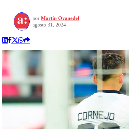
por
Martin Oyanedel
agosto 31, 2024