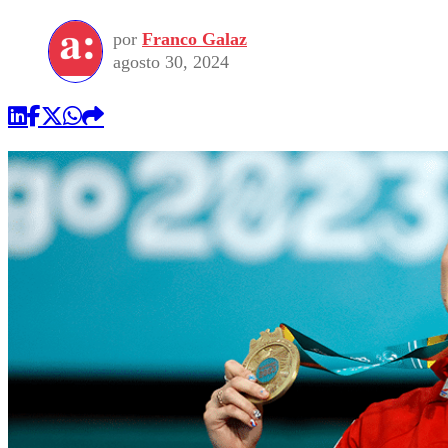
por
Franco Galaz
agosto 30, 2024