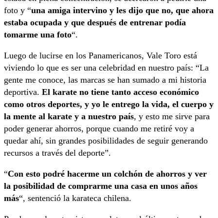
foto y “
una amiga intervino y les dijo que no, que ahora
estaba ocupada y que después de entrenar podía
tomarme una foto
“.
Luego de lucirse en los Panamericanos, Vale Toro está
viviendo lo que es ser una celebridad en nuestro país: “La
gente me conoce, las marcas se han sumado a mi historia
deportiva.
El karate no tiene tanto acceso económico
como otros deportes, y yo le entrego la vida, el cuerpo y
la mente al karate y a nuestro país
, y esto me sirve para
poder generar ahorros, porque cuando me retiré voy a
quedar ahí, sin grandes posibilidades de seguir generando
recursos a través del deporte”.
“
Con esto podré hacerme un colchón de ahorros y ver
la posibilidad de comprarme una casa en unos años
más
“, sentenció la karateca chilena.