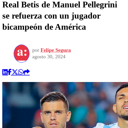
Real Betis de Manuel Pellegrini
se refuerza con un jugador
bicampeón de América
por
Felipe Segura
agosto 30, 2024