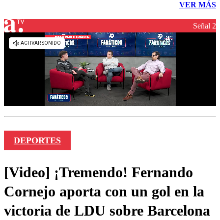
VER MÁS
Señal 2
DEPORTES
[Video] ¡Tremendo! Fernando
Cornejo aporta con un gol en la
victoria de LDU sobre Barcelona