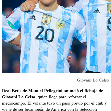
Giovani Lo Celso
Real Betis de Manuel Pellegrini anunció el fichaje de
Giovani Lo Celso
, quien llega para reforzar el
mediocampo. El volante tuvo un paso previo por el club y
viene de ser bicampeón de América con la Selección