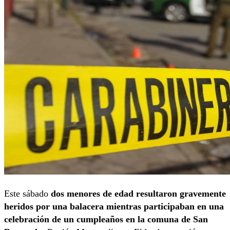
Este sábado
dos menores de edad resultaron gravemente
heridos por una balacera mientras participaban en una
celebración de un cumpleaños en la comuna de San