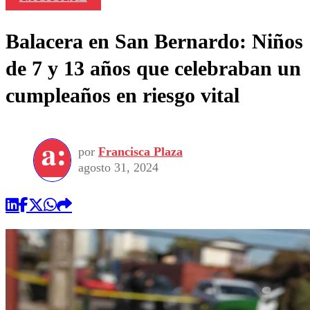
Balacera en San Bernardo: Niños
de 7 y 13 años que celebraban un
cumpleaños en riesgo vital
por
Francisca Plaza
agosto 31, 2024