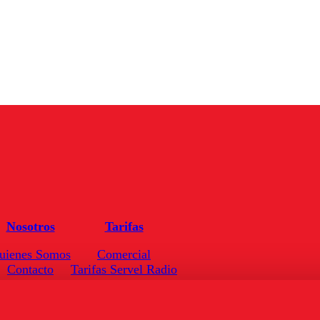
Nosotros
Tarifas
uienes Somos
Comercial
Contacto
Tarifas Servel Radio
Frecuencias