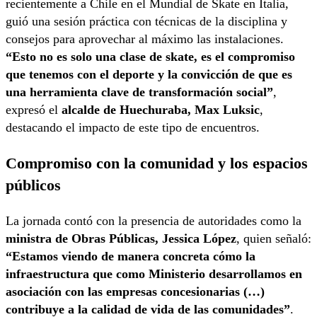
recientemente a Chile en el Mundial de Skate en Italia,
guió una sesión práctica con técnicas de la disciplina y
consejos para aprovechar al máximo las instalaciones.
“Esto no es solo una clase de skate, es el compromiso
que tenemos con el deporte y la convicción de que es
una herramienta clave de transformación social”
,
expresó el
alcalde de Huechuraba, Max Luksic
,
destacando el impacto de este tipo de encuentros.
Compromiso con la comunidad y los espacios
públicos
La jornada contó con la presencia de autoridades como la
ministra de Obras Públicas, Jessica López
, quien señaló:
“Estamos viendo de manera concreta cómo la
infraestructura que como Ministerio desarrollamos en
asociación con las empresas concesionarias (…)
contribuye a la calidad de vida de las comunidades”
.