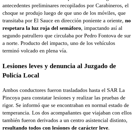
antecedentes preliminares recopilados por Carabineros, el
choque se produjo luego de que uno de los móviles, que
transitaba por El Sauce en dirección poniente a oriente,
no
respetara la luz roja del semáforo
, impactando así al
segundo patrullero que circulaba por Pedro Fontova de sur
a norte. Producto del impacto, uno de los vehículos
terminó volcado en plena vía.
Lesiones leves y denuncia al Juzgado de
Policía Local
Ambos conductores fueron trasladados hasta el SAR La
Pincoya para constatar lesiones y realizar las pruebas de
rigor. Se informó que se encontraban en normal estado de
temperancia. Los dos acompañantes que viajaban con ellos
también fueron derivados a un centro asistencial distinto,
resultando todos con lesiones de carácter leve
.