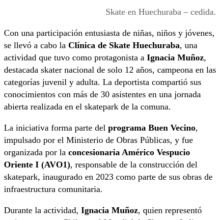
Skate en Huechuraba – cedida.
Con una participación entusiasta de niñas, niños y jóvenes,
se llevó a cabo la
Clínica de Skate Huechuraba
, una
actividad que tuvo como protagonista a
Ignacia Muñoz
,
destacada skater nacional de solo 12 años, campeona en las
categorías juvenil y adulta. La deportista compartió sus
conocimientos con más de 30 asistentes en una jornada
abierta realizada en el skatepark de la comuna.
La iniciativa forma parte del
programa Buen Vecino
,
impulsado por el Ministerio de Obras Públicas, y fue
organizada por la
concesionaria Américo Vespucio
Oriente I (AVO1)
, responsable de la construcción del
skatepark, inaugurado en 2023 como parte de sus obras de
infraestructura comunitaria.
Durante la actividad,
Ignacia Muñoz
, quien representó