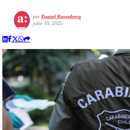
por
Daniel Rosenberg
julio 10, 2025