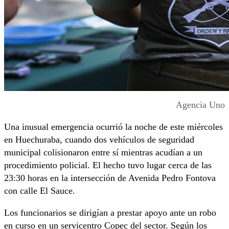
Agencia Uno
Una inusual emergencia ocurrió la noche de este miércoles
en Huechuraba, cuando dos vehículos de seguridad
municipal colisionaron entre sí mientras acudían a un
procedimiento policial. El hecho tuvo lugar cerca de las
23:30 horas en la intersección de Avenida Pedro Fontova
con calle El Sauce.
Los funcionarios se dirigían a prestar apoyo ante un robo
en curso en un servicentro Copec del sector. Según los