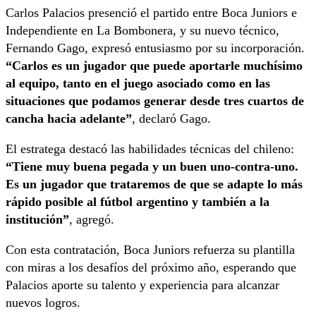
Carlos Palacios presenció el partido entre Boca Juniors e
Independiente en La Bombonera, y su nuevo técnico,
Fernando Gago, expresó entusiasmo por su incorporación.
“Carlos es un jugador que puede aportarle muchísimo
al equipo, tanto en el juego asociado como en las
situaciones que podamos generar desde tres cuartos de
cancha hacia adelante”
, declaró Gago.
El estratega destacó las habilidades técnicas del chileno:
“Tiene muy buena pegada y un buen uno-contra-uno.
Es un jugador que trataremos de que se adapte lo más
rápido posible al fútbol argentino y también a la
institución”
, agregó.
Con esta contratación, Boca Juniors refuerza su plantilla
con miras a los desafíos del próximo año, esperando que
Palacios aporte su talento y experiencia para alcanzar
nuevos logros.