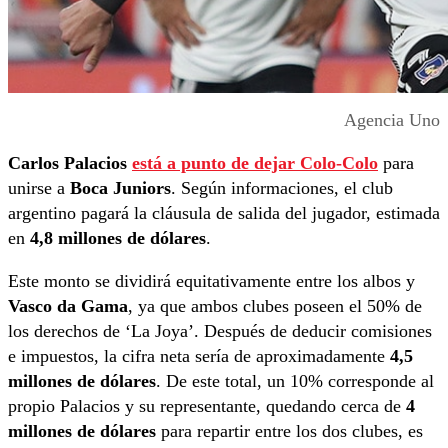
Agencia Uno
Carlos Palacios
está a punto de dejar
Colo-Colo
para
unirse a
Boca Juniors
. Según informaciones, el club
argentino pagará la cláusula de salida del jugador, estimada
en
4,8 millones de dólares
.
Este monto se dividirá equitativamente entre los albos y
Vasco da Gama
, ya que ambos clubes poseen el 50% de
los derechos de ‘La Joya’. Después de deducir comisiones
e impuestos, la cifra neta sería de aproximadamente
4,5
millones de dólares
. De este total, un 10% corresponde al
propio Palacios y su representante, quedando cerca de
4
millones de dólares
para repartir entre los dos clubes, es