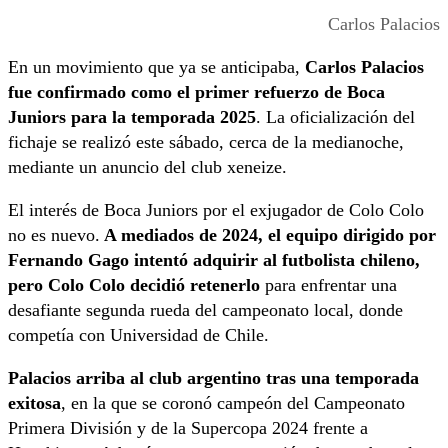
Carlos Palacios
En un movimiento que ya se anticipaba,
Carlos Palacios
fue confirmado como el primer refuerzo de Boca
Juniors para la temporada 2025
. La oficialización del
fichaje se realizó este sábado, cerca de la medianoche,
mediante un anuncio del club xeneize.
El interés de Boca Juniors por el exjugador de Colo Colo
no es nuevo.
A mediados de 2024, el equipo dirigido por
Fernando Gago intentó adquirir al futbolista chileno,
pero Colo Colo decidió retenerlo
para enfrentar una
desafiante segunda rueda del campeonato local, donde
competía con Universidad de Chile.
Palacios arriba al club argentino tras una temporada
exitosa
, en la que se coronó campeón del Campeonato
Primera División y de la Supercopa 2024 frente a