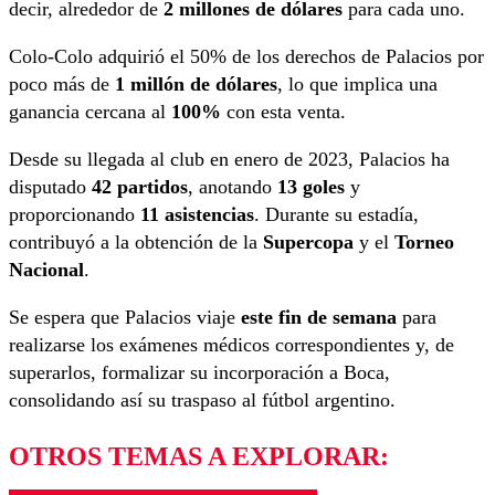
decir, alrededor de
2 millones de dólares
para cada uno.
Colo-Colo adquirió el 50% de los derechos de Palacios por
poco más de
1 millón de dólares
, lo que implica una
ganancia cercana al
100%
con esta venta.
Desde su llegada al club en enero de 2023, Palacios ha
disputado
42 partidos
, anotando
13 goles
y
proporcionando
11 asistencias
. Durante su estadía,
contribuyó a la obtención de la
Supercopa
y el
Torneo
Nacional
.
Se espera que Palacios viaje
este fin de semana
para
realizarse los exámenes médicos correspondientes y, de
superarlos, formalizar su incorporación a Boca,
consolidando así su traspaso al fútbol argentino.
OTROS TEMAS A EXPLORAR: