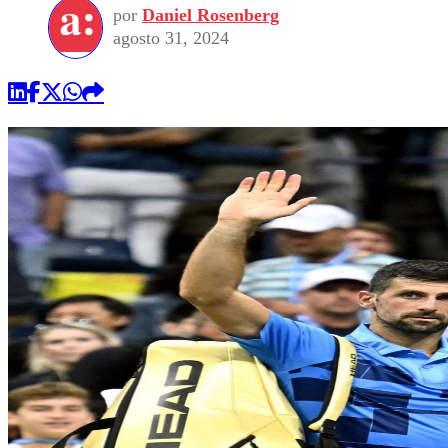
por
Daniel Rosenberg
agosto 31, 2024