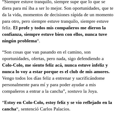
“Siempre estuve tranquilo, siempre supe que lo que se
diera para mí iba a ser lo mejor. Son oportunidades, que te
da la vida, momentos de decisiones rápida de un momento
para otro, pero siempre estuve tranquilo, siempre estuve
feliz.
El profe y todos mis compañeros me dieron la
confianza, siempre estuve bien con ellos, nunca tuve
ningún problema
“.
“Son cosas que van pasando en el camino, son
oportunidades, ofertas, pero nada, sigo defendiendo a
Colo-Colo, me siento feliz acá, nunca estuve infeliz y
nunca lo voy a estar porque es el club de mis amores.
Vengo todos los días feliz a entrenar y sacrificándome
personalmente para mí y para poder ayudar a mis
compañeros a entrar a la cancha”, sostuvo la Joya.
“
Estoy en Colo-Colo, estoy feliz y se vio reflejado en la
cancha
“, sentenció Carlos Palacios.