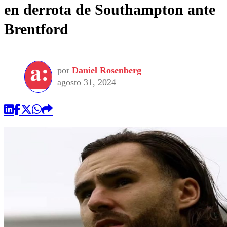
en derrota de Southampton ante
Brentford
por
Daniel Rosenberg
agosto 31, 2024