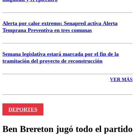
Enviar comentario
Alerta por calor extremo: Senapred activa Alerta
Temprana Preventiva en tres comunas
Semana legislativa estará marcada por el fin de la
tramitación del proyecto de reconstrucción
VER MÁS
DEPORTES
Ben Brereton jugó todo el partido