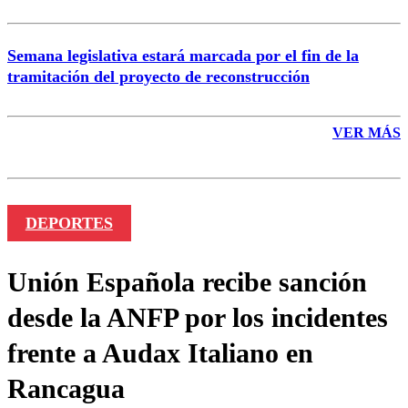
Semana legislativa estará marcada por el fin de la
tramitación del proyecto de reconstrucción
VER MÁS
DEPORTES
Unión Española recibe sanción
desde la ANFP por los incidentes
frente a Audax Italiano en
Rancagua