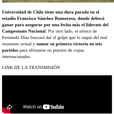
Universidad de Chile tiene una dura parada en el
estadio Francisco Sánchez Rumoroso, donde deberá
ganar para asegurar por una fecha más el liderato del
Campeonato Nacional
. Por otro lado, el elenco de
Fernando Díaz buscará dar el golpe que lo saque del mal
momento actual y
sumar su primera victoria en seis
partidos
para afirmarse en puestos de copas
internacionales.
LINK DE LA TRANSMISIÓN