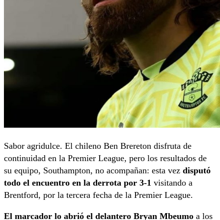
Sabor agridulce. El chileno Ben Brereton disfruta de
continuidad en la Premier League, pero los resultados de
su equipo, Southampton, no acompañan: esta vez
disputó
todo el encuentro en la derrota por 3-1
visitando a
Brentford, por la tercera fecha de la Premier League.
El marcador lo abrió el delantero Bryan Mbeumo
a los