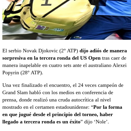
El serbio Novak Djokovic (2° ATP)
dijo adiós de manera
sorpresiva en la tercera ronda del US Open
tras caer de
manera inapelable en cuatro sets ante el australiano Alexei
Popyrin (28° ATP).
Una vez finalizado el encuentro, el 24 veces campeón de
Grand Slam habló con los medios en conferencia de
prensa, donde realizó una cruda autocrítica al nivel
mostrado en el certamen estadounidense: “
Por la forma
en que jugué desde el principio del torneo, haber
llegado a tercera ronda es un éxito
” dijo ‘Nole’.