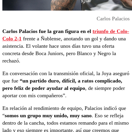
Carlos Palacios
Carlos Palacios fue la gran figura en el
triunfo de Colo-
Colo 2-1
frente a Ñublense, anotando un gol y dando una
asistencia. El volante hace unos días tuvo una oferta
concreta desde Boca Juniors, pero Blanco y Negro la
rechazó.
En conversación con la transmisión oficial, la Joya aseguró
que fue
“un partido duro, difícil, a ratos complicado,
pero feliz de poder ayudar al equipo
, de siempre poder
aportar con mis compañeros”.
En relación al rendimiento de equipo, Palacios indicó que
“
somos un grupo muy unido, muy sano
. Eso se refleja
dentro de la cancha, todos estamos remando para el mismo
lado y eso siempre es importante, así que creemos que