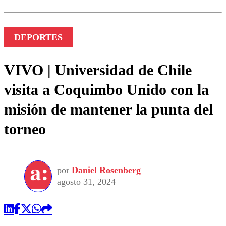
DEPORTES
VIVO | Universidad de Chile
visita a Coquimbo Unido con la
misión de mantener la punta del
torneo
por
Daniel Rosenberg
agosto 31, 2024