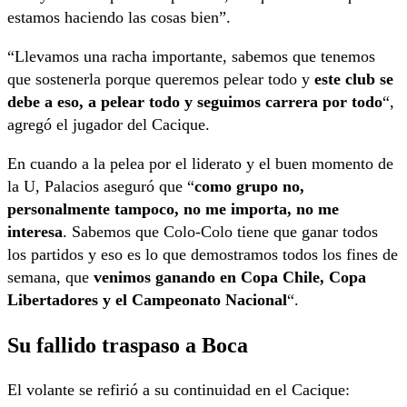
estamos haciendo las cosas bien”.
“Llevamos una racha importante, sabemos que tenemos
que sostenerla porque queremos pelear todo y
este club se
debe a eso, a pelear todo y seguimos carrera por todo
“,
agregó el jugador del Cacique.
En cuando a la pelea por el liderato y el buen momento de
la U, Palacios aseguró que “
como grupo no,
personalmente tampoco, no me importa, no me
interesa
. Sabemos que Colo-Colo tiene que ganar todos
los partidos y eso es lo que demostramos todos los fines de
semana, que
venimos ganando en Copa Chile, Copa
Libertadores y el Campeonato Nacional
“.
Su fallido traspaso a Boca
El volante se refirió a su continuidad en el Cacique: