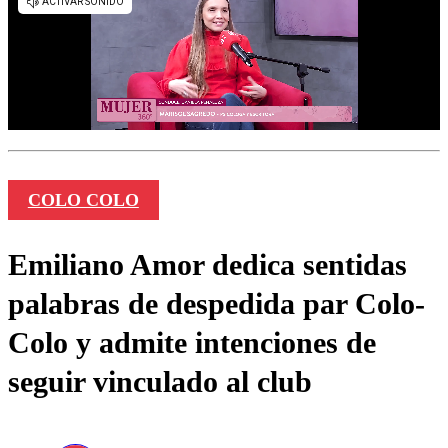
COLO COLO
Emiliano Amor dedica sentidas
palabras de despedida par Colo-
Colo y admite intenciones de
seguir vinculado al club