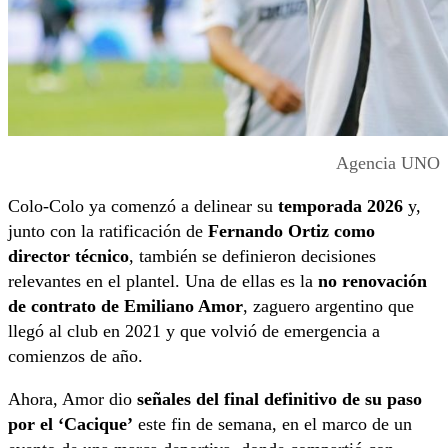
Agencia UNO
Colo-Colo ya comenzó a delinear su
temporada 2026
y,
junto con la ratificación de
Fernando Ortiz como
director técnico
, también se definieron decisiones
relevantes en el plantel. Una de ellas es la
no renovación
de contrato de Emiliano Amor
, zaguero argentino que
llegó al club en 2021 y que volvió de emergencia a
comienzos de año.
Ahora, Amor dio
señales del final definitivo de su paso
por el ‘Cacique’
este fin de semana, en el marco de un