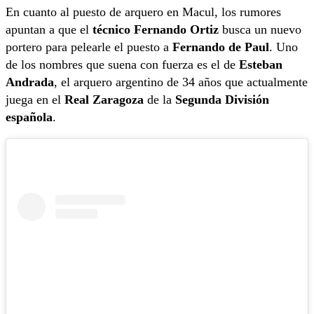
En cuanto al puesto de arquero en Macul, los rumores
apuntan a que el
técnico Fernando Ortiz
busca un nuevo
portero para pelearle el puesto a
Fernando de Paul
. Uno
de los nombres que suena con fuerza es el de
Esteban
Andrada
, el arquero argentino de 34 años que actualmente
juega en el
Real Zaragoza
de la
Segunda División
española
.