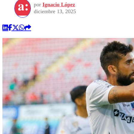
por
Ignacio López
diciembre 13, 2025