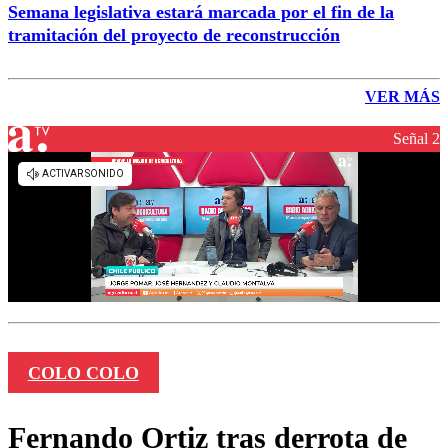
Semana legislativa estará marcada por el fin de la
tramitación del proyecto de reconstrucción
VER MÁS
Señal 2
COLO COLO
Fernando Ortiz tras derrota de