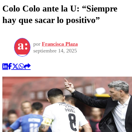
Colo Colo ante la U: “Siempre
hay que sacar lo positivo”
por
Francisca Plaza
septiembre 14, 2025