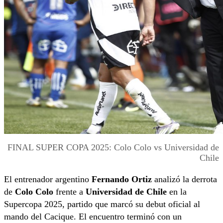
FINAL SUPER COPA 2025: Colo Colo vs Universidad de
Chile
El entrenador argentino
Fernando Ortiz
analizó la derrota
de
Colo Colo
frente a
Universidad de Chile
en la
Supercopa 2025, partido que marcó su debut oficial al
mando del Cacique. El encuentro terminó con un