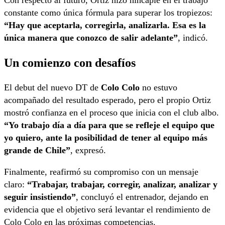
constante como única fórmula para superar los tropiezos:
“Hay que aceptarla, corregirla, analizarla. Esa es la
única manera que conozco de salir adelante”
, indicó.
Un comienzo con desafíos
El debut del nuevo DT de
Colo Colo
no estuvo
acompañado del resultado esperado, pero el propio Ortiz
mostró confianza en el proceso que inicia con el club albo.
“Yo trabajo día a día para que se refleje el equipo que
yo quiero, ante la posibilidad de tener al equipo más
grande de Chile”
, expresó.
Finalmente, reafirmó su compromiso con un mensaje
claro:
“Trabajar, trabajar, corregir, analizar, analizar y
seguir insistiendo”
, concluyó el entrenador, dejando en
evidencia que el objetivo será levantar el rendimiento de
Colo Colo en las próximas competencias.