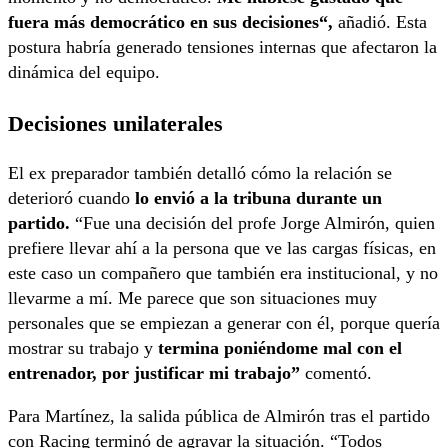
fuera más democrático en sus decisiones“,
añadió. Esta
postura habría generado tensiones internas que afectaron la
dinámica del equipo.
Decisiones unilaterales
El ex preparador también detalló cómo la relación se
deterioró cuando
lo envió a la tribuna durante un
partido.
“Fue una decisión del profe Jorge Almirón, quien
prefiere llevar ahí a la persona que ve las cargas físicas, en
este caso un compañero que también era institucional, y no
llevarme a mí. Me parece que son situaciones muy
personales que se empiezan a generar con él, porque quería
mostrar su trabajo y
termina poniéndome mal con el
entrenador, por justificar mi trabajo”
comentó.
Para Martínez, la salida pública de Almirón tras el partido
con Racing terminó de agravar la situación. “Todos