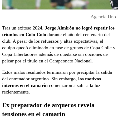
Agencia Uno
Tras un exitoso 2024,
Jorge Almirón no logró repetir los
triunfos en Colo-Colo
durante el año del centenario del
club. A pesar de los refuerzos y altas expectativas, el
equipo quedó eliminado en fase de grupos de Copa Chile y
Copa Libertadores además de quedarse sin opciones de
pelear por el título en el Campeonato Nacional.
Estos malos resultados terminaron por precipitar la salida
del entrenador argentino. Sin embargo,
los motivos
internos en el camarín
comenzaron a salir a la luz
recientemente.
Ex preparador de arqueros revela
tensiones en el camarín