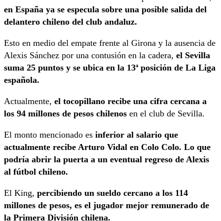
en España ya se especula sobre una posible salida del
delantero chileno del club andaluz.
Esto en medio del empate frente al Girona y la ausencia de
Alexis Sánchez por una contusión en la cadera,
el Sevilla
suma 25 puntos y se ubica en la 13ª posición de La Liga
española.
Actualmente,
el tocopillano recibe
una cifra cercana a
los 94 millones de pesos chilenos
en el club de Sevilla.
El monto mencionado es
inferior al salario que
actualmente recibe Arturo Vidal en Colo Colo. Lo que
podría abrir la puerta a un eventual regreso de Alexis
al fútbol chileno.
El King,
percibiendo un sueldo cercano a los 114
millones de pesos, es el jugador mejor remunerado de
la Primera División chilena.