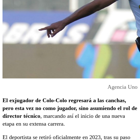
Agencia Uno
El exjugador de Colo-Colo regresará a las canchas,
pero esta vez no como jugador, sino asumiendo el rol de
director técnico
, marcando así el inicio de una nueva
etapa en su extensa carrera.
El deportista se retiró oficialmente en 2023, tras su paso