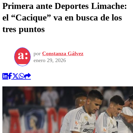
Primera ante Deportes Limache:
el “Cacique” va en busca de los
tres puntos
por
Constanza Gálvez
enero 29, 2026