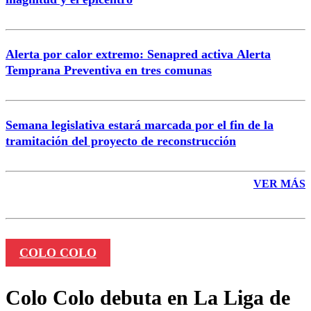
Enviar comentario
Alerta por calor extremo: Senapred activa Alerta
Temprana Preventiva en tres comunas
Semana legislativa estará marcada por el fin de la
tramitación del proyecto de reconstrucción
VER MÁS
COLO COLO
Colo Colo debuta en La Liga de