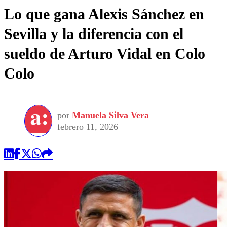
Lo que gana Alexis Sánchez en
Sevilla y la diferencia con el
sueldo de Arturo Vidal en Colo
Colo
por
Manuela Silva Vera
febrero 11, 2026