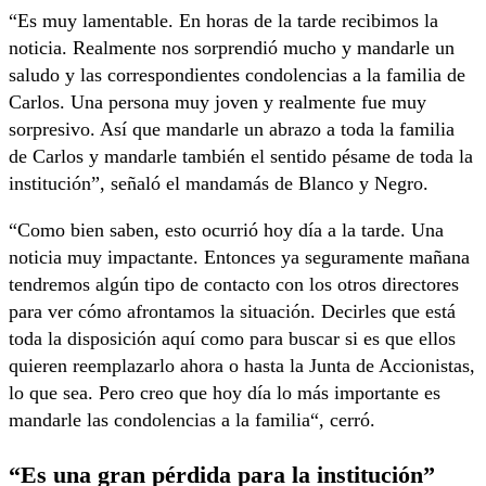
“Es muy lamentable. En horas de la tarde recibimos la
noticia. Realmente nos sorprendió mucho y mandarle un
saludo y las correspondientes condolencias a la familia de
Carlos. Una persona muy joven y realmente fue muy
sorpresivo. Así que mandarle un abrazo a toda la familia
de Carlos y mandarle también el sentido pésame de toda la
institución”, señaló el mandamás de Blanco y Negro.
“Como bien saben, esto ocurrió hoy día a la tarde. Una
noticia muy impactante. Entonces ya seguramente mañana
tendremos algún tipo de contacto con los otros directores
para ver cómo afrontamos la situación. Decirles que está
toda la disposición aquí como para buscar si es que ellos
quieren reemplazarlo ahora o hasta la Junta de Accionistas,
lo que sea. Pero creo que hoy día lo más importante es
mandarle las condolencias a la familia“, cerró.
“Es una gran pérdida para la institución”