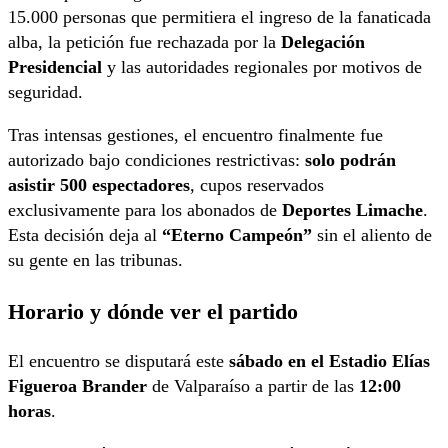
15.000 personas que permitiera el ingreso de la fanaticada
alba, la petición fue rechazada por la
Delegación
Presidencial
y las autoridades regionales por motivos de
seguridad.
Tras intensas gestiones, el encuentro finalmente fue
autorizado bajo condiciones restrictivas:
solo podrán
asistir
500 espectadores
, cupos reservados
exclusivamente para los abonados de
Deportes Limache
.
Esta decisión deja al
“Eterno Campeón”
sin el aliento de
su gente en las tribunas.
Horario y dónde ver el partido
El encuentro se disputará este
sábado en el Estadio Elías
Figueroa Brander
de Valparaíso a partir de las
12:00
horas
.