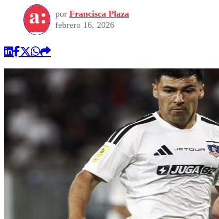
por
Francisca Plaza
febrero 16, 2026