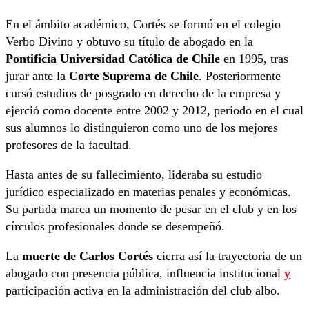
En el ámbito académico, Cortés se formó en el colegio
Verbo Divino y obtuvo su título de abogado en la
Pontificia Universidad Católica de Chile
en 1995, tras
jurar ante la
Corte Suprema de Chile
. Posteriormente
cursó estudios de posgrado en derecho de la empresa y
ejerció como docente entre 2002 y 2012, período en el cual
sus alumnos lo distinguieron como uno de los mejores
profesores de la facultad.
Hasta antes de su fallecimiento, lideraba su estudio
jurídico especializado en materias penales y económicas.
Su partida marca un momento de pesar en el club y en los
círculos profesionales donde se desempeñó.
La
muerte de Carlos Cortés
cierra así la trayectoria de un
abogado con presencia pública, influencia institucional
y
participación activa en la administración del club albo.