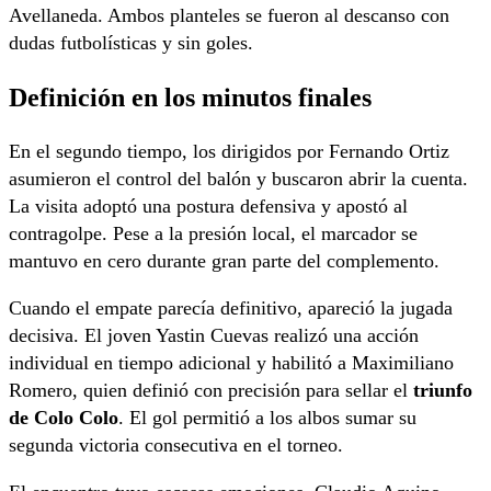
Avellaneda. Ambos planteles se fueron al descanso con
dudas futbolísticas y sin goles.
Definición en los minutos finales
En el segundo tiempo, los dirigidos por Fernando Ortiz
asumieron el control del balón y buscaron abrir la cuenta.
La visita adoptó una postura defensiva y apostó al
contragolpe. Pese a la presión local, el marcador se
mantuvo en cero durante gran parte del complemento.
Cuando el empate parecía definitivo, apareció la jugada
decisiva. El joven Yastin Cuevas realizó una acción
individual en tiempo adicional y habilitó a Maximiliano
Romero, quien definió con precisión para sellar el
triunfo
de Colo Colo
. El gol permitió a los albos sumar su
segunda victoria consecutiva en el torneo.