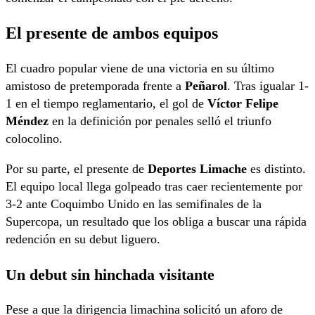
El presente de ambos equipos
El cuadro popular viene de una victoria en su último
amistoso de pretemporada frente a
Peñarol
. Tras igualar 1-
1 en el tiempo reglamentario, el gol de
Víctor Felipe
Méndez
en la definición por penales selló el triunfo
colocolino.
Por su parte, el presente de
Deportes Limache
es distinto.
El equipo local llega golpeado tras caer recientemente por
3-2 ante Coquimbo Unido en las semifinales de la
Supercopa, un resultado que los obliga a buscar una rápida
redención en su debut liguero.
Un debut sin hinchada visitante
Pese a que la dirigencia limachina solicitó un aforo de