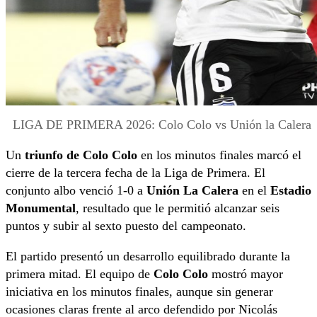
LIGA DE PRIMERA 2026: Colo Colo vs Unión la Calera
Un
triunfo de Colo Colo
en los minutos finales marcó el
cierre de la tercera fecha de la Liga de Primera. El
conjunto albo venció 1-0 a
Unión La Calera
en el
Estadio
Monumental
, resultado que le permitió alcanzar seis
puntos y subir al sexto puesto del campeonato.
El partido presentó un desarrollo equilibrado durante la
primera mitad. El equipo de
Colo Colo
mostró mayor
iniciativa en los minutos finales, aunque sin generar
ocasiones claras frente al arco defendido por Nicolás