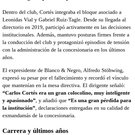
Dentro del club, Cortés integraba el bloque asociado a
Leonidas Vial y Gabriel Ruiz-Tagle. Desde su llegada al
directorio en 2019, participó activamente en las decisiones
institucionales. Además, mantuvo posturas firmes frente a
la conducción del club y protagonizó episodios de tensión
con la administración de la concesionaria en los últimos
años.
El expresidente de Blanco & Negro, Alfredo Stöhwing,
expresó su pesar por el fallecimiento y recordó el vínculo
que mantenían en la mesa directiva. El dirigente señaló:
“Carlos Cortés era un gran colocolino, muy inteligente
y apasionado”
, y añadió que
“Es una gran pérdida para
la institución”
, declaraciones entregadas en su calidad de
exmandamás de la concesionaria.
Carrera y últimos años