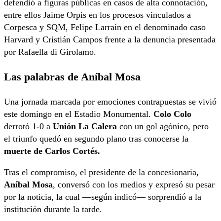
defendió a figuras públicas en casos de alta connotación,
entre ellos Jaime Orpis en los procesos vinculados a
Corpesca y SQM, Felipe Larraín en el denominado caso
Harvard y Cristián Campos frente a la denuncia presentada
por Rafaella di Girolamo.
Las palabras de Aníbal Mosa
Una jornada marcada por emociones contrapuestas se vivió
este domingo en el Estadio Monumental.
Colo Colo
derrotó 1-0 a
Unión La Calera
con un gol agónico, pero
el triunfo quedó en segundo plano tras conocerse la
muerte de Carlos Cortés.
Tras el compromiso, el presidente de la concesionaria,
Aníbal Mosa
, conversó con los medios y expresó su pesar
por la noticia, la cual —según indicó— sorprendió a la
institución durante la tarde.