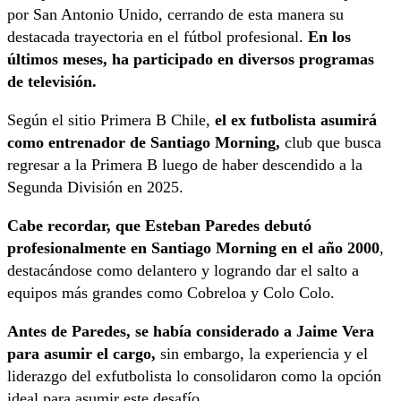
por San Antonio Unido, cerrando de esta manera su
destacada trayectoria en el fútbol profesional.
En los
últimos meses, ha participado en diversos programas
de televisión.
Según el sitio Primera B Chile,
el ex futbolista asumirá
como entrenador de Santiago Morning,
club que busca
regresar a la Primera B luego de haber descendido a la
Segunda División en 2025.
Cabe recordar, que Esteban Paredes debutó
profesionalmente en Santiago Morning en el año 2000
,
destacándose como delantero y logrando dar el salto a
equipos más grandes como Cobreloa y Colo Colo.
Antes de Paredes, se había considerado a Jaime Vera
para asumir el cargo,
sin embargo, la experiencia y el
liderazgo del exfutbolista lo consolidaron como la opción
ideal para asumir este desafío.