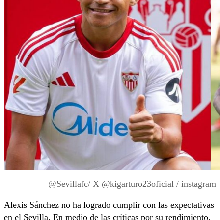
@Sevillafc/ X @kigarturo23oficial / instagram
Alexis Sánchez no ha logrado cumplir con las expectativas
en el Sevilla. En medio de las críticas por su rendimiento,