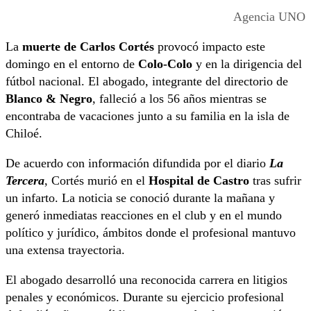
Agencia UNO
La
muerte de Carlos Cortés
provocó impacto este
domingo en el entorno de
Colo-Colo
y en la dirigencia del
fútbol nacional. El abogado, integrante del directorio de
Blanco & Negro
, falleció a los 56 años mientras se
encontraba de vacaciones junto a su familia en la isla de
Chiloé.
De acuerdo con información difundida por el diario
La
Tercera
, Cortés murió en el
Hospital de Castro
tras sufrir
un infarto. La noticia se conoció durante la mañana y
generó inmediatas reacciones en el club y en el mundo
político y jurídico, ámbitos donde el profesional mantuvo
una extensa trayectoria.
El abogado desarrolló una reconocida carrera en litigios
penales y económicos. Durante su ejercicio profesional