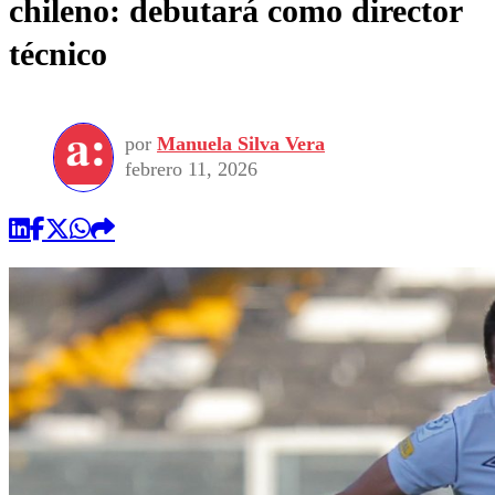
chileno: debutará como director
técnico
por
Manuela Silva Vera
febrero 11, 2026