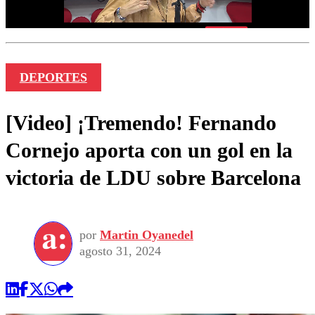
DEPORTES
[Video] ¡Tremendo! Fernando
Cornejo aporta con un gol en la
victoria de LDU sobre Barcelona
por
Martin Oyanedel
agosto 31, 2024