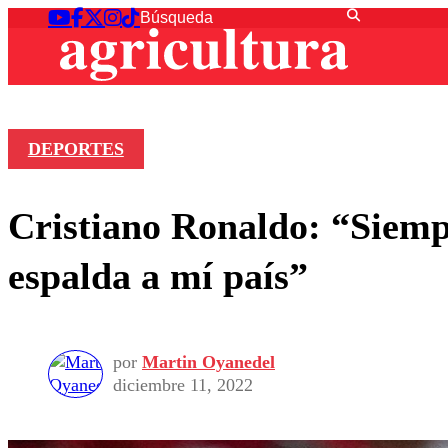
DEPORTES
Cristiano Ronaldo: “Siempr
espalda a mí país”
por
Martin Oyanedel
diciembre 11, 2022