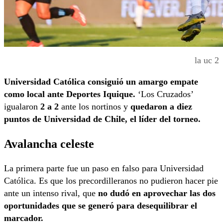
la uc 2
Universidad Católica consiguió un amargo empate
como local ante Deportes Iquique.
‘Los Cruzados’
igualaron
2 a 2
ante los nortinos y
quedaron a diez
puntos de Universidad de Chile, el líder del torneo.
Avalancha celeste
La primera parte fue un paso en falso para Universidad
Católica. Es que los precordilleranos no pudieron hacer pie
ante un intenso rival, que
no dudó en aprovechar las dos
oportunidades que se generó para desequilibrar el
marcador.