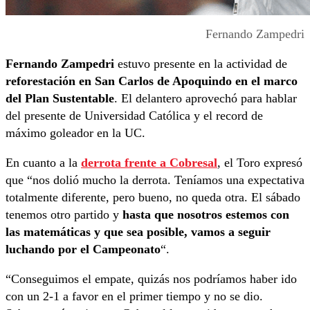
Fernando Zampedri
Fernando Zampedri
estuvo presente en la actividad de
reforestación en San Carlos de Apoquindo en el marco
del Plan Sustentable
. El delantero aprovechó para hablar
del presente de Universidad Católica y el record de
máximo goleador en la UC.
En cuanto a la
derrota frente a Cobresal
, el Toro expresó
que “nos dolió mucho la derrota. Teníamos una expectativa
totalmente diferente, pero bueno, no queda otra. El sábado
tenemos otro partido y
hasta que nosotros estemos con
las matemáticas y que sea posible, vamos a seguir
luchando por el Campeonato
“.
“Conseguimos el empate, quizás nos podríamos haber ido
con un 2-1 a favor en el primer tiempo y no se dio.