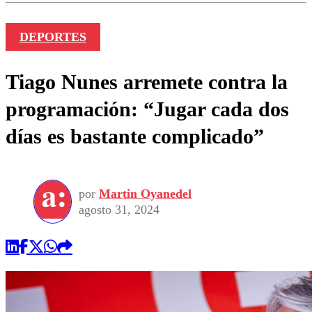
DEPORTES
Tiago Nunes arremete contra la
programación: “Jugar cada dos
días es bastante complicado”
por
Martin Oyanedel
agosto 31, 2024