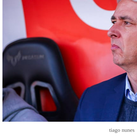
tiago nunes