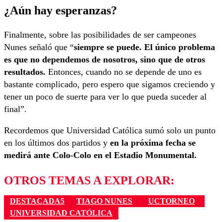
¿Aún hay esperanzas?
Finalmente, sobre las posibilidades de ser campeones
Nunes señaló que “
siempre se puede. El único problema
es que no dependemos de nosotros, sino que de otros
resultados.
Entonces, cuando no se depende de uno es
bastante complicado, pero espero que sigamos creciendo y
tener un poco de suerte para ver lo que pueda suceder al
final”.
Recordemos que Universidad Católica sumó solo un punto
en los últimos dos partidos y
en la próxima fecha se
medirá ante Colo-Colo en el Estadio Monumental.
OTROS TEMAS A EXPLORAR:
DESTACADA5
TIAGO NUNES
UCTORNEO
UNIVERSIDAD CATÓLICA