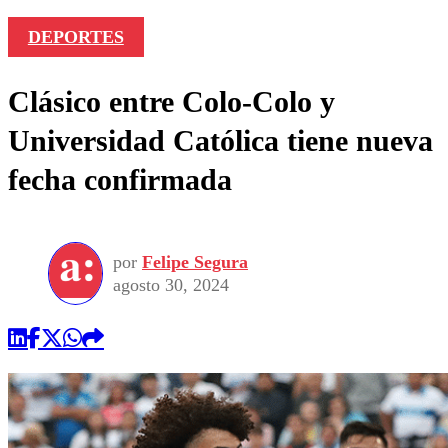
DEPORTES
Clásico entre Colo-Colo y
Universidad Católica tiene nueva
fecha confirmada
por
Felipe Segura
agosto 30, 2024