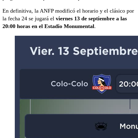
En definitiva, la ANFP modificó el horario y el clásico por
la fecha 24 se jugará el
viernes 13 de septiembre a las
20:00 horas en el Estadio Monumental
.