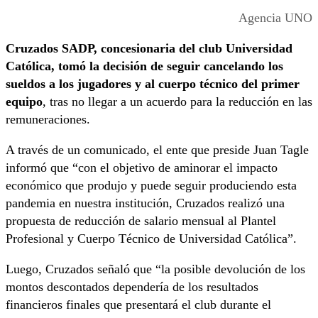
Agencia UNO
Cruzados SADP, concesionaria del club Universidad
Católica, tomó la decisión de seguir cancelando los
sueldos a los jugadores y al cuerpo técnico del primer
equipo
, tras no llegar a un acuerdo para la reducción en las
remuneraciones.
A través de un comunicado, el ente que preside Juan Tagle
informó que “con el objetivo de aminorar el impacto
económico que produjo y puede seguir produciendo esta
pandemia en nuestra institución, Cruzados realizó una
propuesta de reducción de salario mensual al Plantel
Profesional y Cuerpo Técnico de Universidad Católica”.
Luego, Cruzados señaló que “la posible devolución de los
montos descontados dependería de los resultados
financieros finales que presentará el club durante el