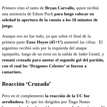
Primero vino el tanto de
Bryan Carvallo,
quien recibió
una asistencia de Edson Puch
para luego colocar en
soledad la apertura de la cuenta a los 18 minutos de
juego.
Aunque eso no fue todo, ya que sobre el final de la
primera parte
Enzo Hoyos (45+1’)
aumentó las cifras. El
argentino recibió solo por la izquierda del ataque
iquiqueño, luego de un error en la salida de Jader Gentil, y
remató cruzado para anotar el segundo gol del partido,
con el cual los ‘Dragones Celestes’ se fueron a
camarines.
Reacción ‘Cruzada’
Pero en el complemento
la reacción de la UC fue
arrolladora.
Es que los dirigidos por Tiago Nunes