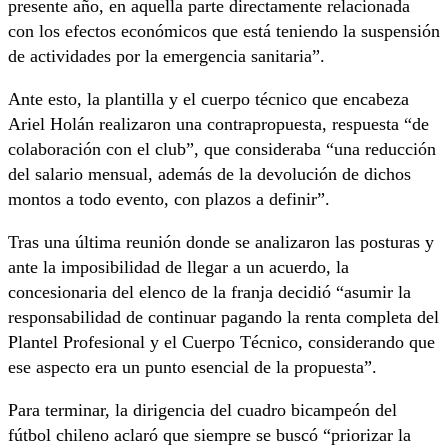
presente año, en aquella parte directamente relacionada
con los efectos económicos que está teniendo la suspensión
de actividades por la emergencia sanitaria”.
Ante esto, la plantilla y el cuerpo técnico que encabeza
Ariel Holán realizaron una contrapropuesta, respuesta “de
colaboración con el club”, que consideraba “una reducción
del salario mensual, además de la devolución de dichos
montos a todo evento, con plazos a definir”.
Tras una última reunión donde se analizaron las posturas y
ante la imposibilidad de llegar a un acuerdo, la
concesionaria del elenco de la franja decidió “asumir la
responsabilidad de continuar pagando la renta completa del
Plantel Profesional y el Cuerpo Técnico, considerando que
ese aspecto era un punto esencial de la propuesta”.
Para terminar, la dirigencia del cuadro bicampeón del
fútbol chileno aclaró que siempre se buscó “priorizar la