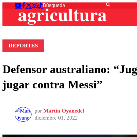
DEPORTES
Defensor australiano: “Jug
jugar contra Messi”
por
Martin Oyanedel
diciembre 01, 2022