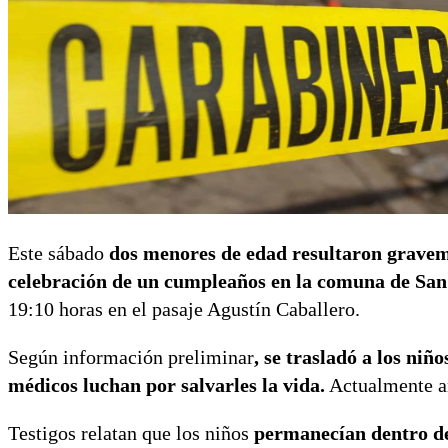
Este sábado
dos menores de edad resultaron gravem
celebración de un cumpleaños en la comuna de Sa
19:10 horas en el pasaje Agustín Caballero.
Según información preliminar
, se trasladó a los niñ
médicos luchan por salvarles la vida.
Actualmente 
Testigos relatan que los niños
permanecían dentro de